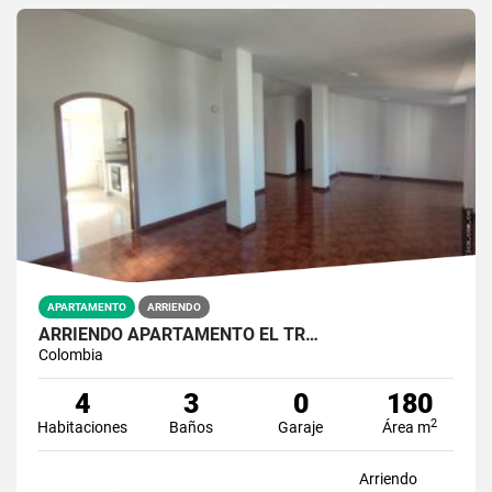
APARTAMENTO
ARRIENDO
ARRIENDO APARTAMENTO EL TR…
Colombia
4
3
0
180
2
Habitaciones
Baños
Garaje
Área m
Arriendo