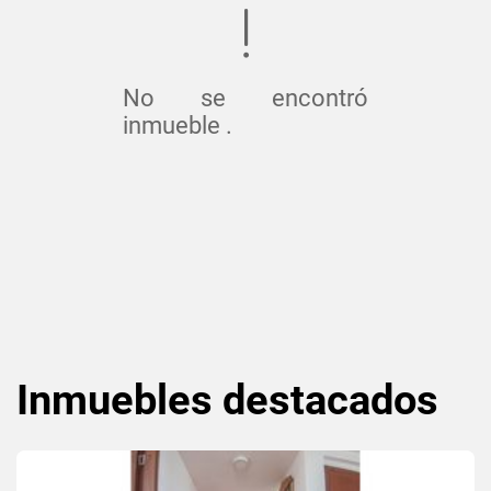
No se encontró
inmueble .
Inmuebles
destacados