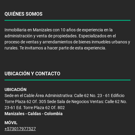
QUIÉNES SOMOS
Inmobiliaria en Manizales con 10 años de experiencia en la
administración y venta de propiedades. Especializados en el
proceso de ventas y arrendamientos de bienes inmuebles urbanos y
rurales. Te invitamos a hacer parte de esta experiencia.
UBICACIÓN Y CONTACTO
UBICACIÓN
Sede en el Cable Área Administrativa: Calle 62 No. 23 - 61 Edificio
Torre Plaza 62 Of. 305 Sede Sala de Negocios Ventas: Calle 62 No.
23-61 Ed. Torre Plaza 62 Of. 802
Manizales - Caldas - Colombia
MÓVIL
+573017977527