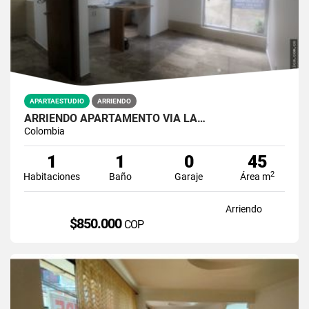
APARTAESTUDIO
ARRIENDO
ARRIENDO APARTAMENTO VÍA LA…
Colombia
1
1
0
45
2
Habitaciones
Baño
Garaje
Área m
Arriendo
$850.000
COP