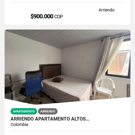
Arriendo
$900.000
COP
APARTAMENTO
ARRIENDO
ARRIENDO APARTAMENTO ALTOS…
Colombia