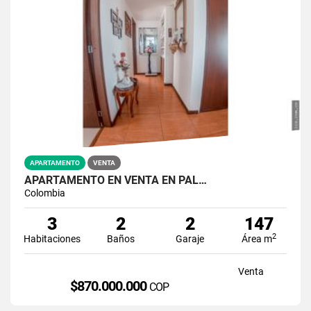
APARTAMENTO
VENTA
APARTAMENTO EN VENTA EN PAL…
Colombia
3
2
2
147
2
Habitaciones
Baños
Garaje
Área m
Venta
$870.000.000
COP