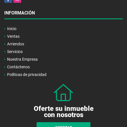
INFORMACIÓN
Inicio
Ventas
Arriendos
Servicios
Nuestra Empresa
Contáctenos
Políticas de privacidad
Oferte su inmueble
con nosotros