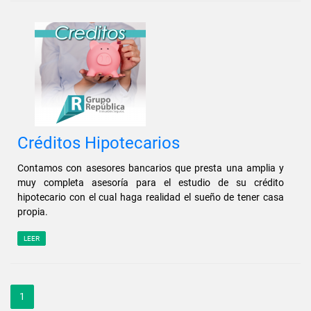
Créditos Hipotecarios
Contamos con asesores bancarios que presta una amplia y
muy completa asesoría para el estudio de su crédito
hipotecario con el cual haga realidad el sueño de tener casa
propia.
LEER
1