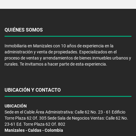
QUIÉNES SOMOS
Inmobiliaria en Manizales con 10 años de experiencia en la
administración y venta de propiedades. Especializados en el
proceso de ventas y arrendamientos de bienes inmuebles urbanos y
rurales. Te invitamos a hacer parte de esta experiencia.
UBICACIÓN Y CONTACTO
UBICACIÓN
Sede en el Cable Área Administrativa: Calle 62 No. 23 - 61 Edificio
Torre Plaza 62 Of. 305 Sede Sala de Negocios Ventas: Calle 62 No.
23-61 Ed. Torre Plaza 62 Of. 802
Manizales - Caldas - Colombia