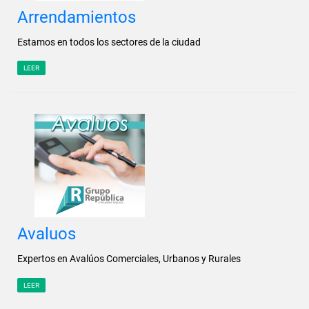
Arrendamientos
Estamos en todos los sectores de la ciudad
LEER
Avaluos
Expertos en Avalúos Comerciales, Urbanos y Rurales
LEER