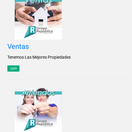
Ventas
Tenemos Las Mejores Propiedades
LEER