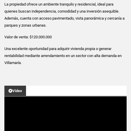
La propiedad ofrece un ambiente tranquilo y residencial, ideal para
quienes buscan independencia, comodidad y una inversión asequible.
Además, cuenta con acceso pavimentado, vista panorámica y cercanía a
parques y zonas urbanas.
Valor de venta: $120.000.000
Una excelente oportunidad para adquirir vivienda propia o generar
rentabilidad mediante arrendamiento en un sector con alta demanda en
Villamaría.
Video