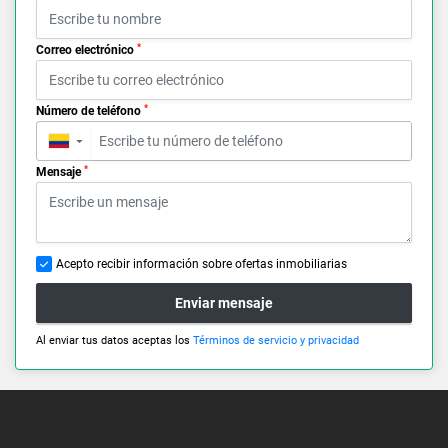
*
Correo electrónico
*
Número de teléfono
▼
*
Mensaje
Acepto recibir información sobre ofertas inmobiliarias
Enviar mensaje
Al enviar tus datos aceptas los
Términos de servicio y privacidad