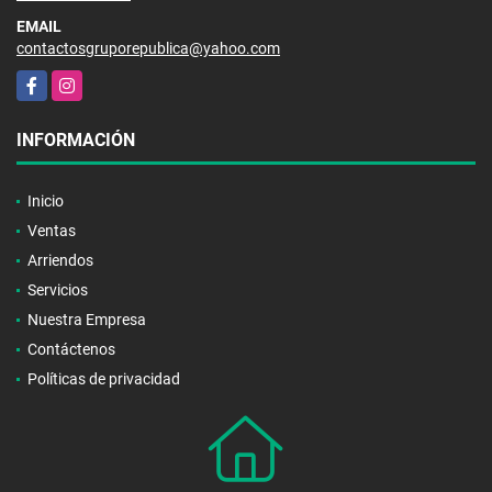
EMAIL
contactosgruporepublica@yahoo.com
Facebook
Instagram
INFORMACIÓN
Inicio
Ventas
Arriendos
Servicios
Nuestra Empresa
Contáctenos
Políticas de privacidad