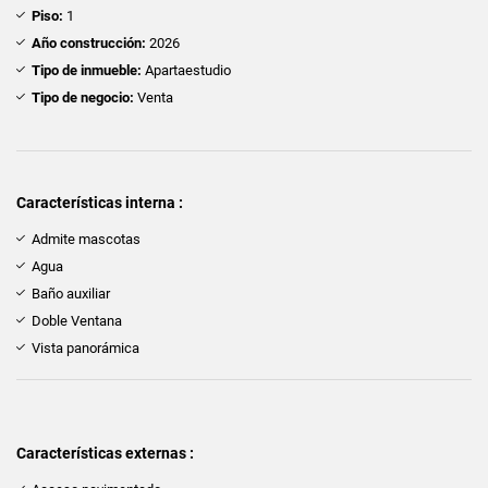
Piso:
1
Año construcción:
2026
Tipo de inmueble:
Apartaestudio
Tipo de negocio:
Venta
Características interna :
Admite mascotas
Agua
Baño auxiliar
Doble Ventana
Vista panorámica
Características externas :