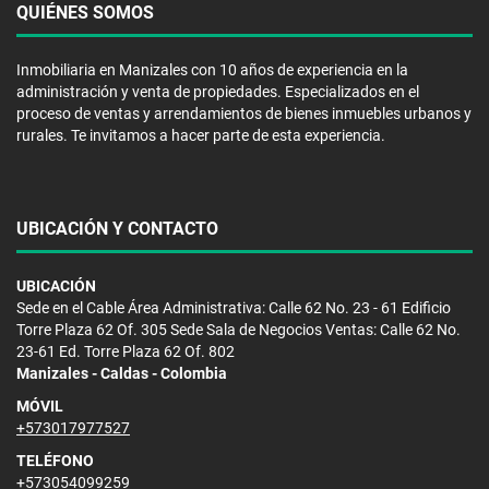
QUIÉNES SOMOS
Inmobiliaria en Manizales con 10 años de experiencia en la
administración y venta de propiedades. Especializados en el
proceso de ventas y arrendamientos de bienes inmuebles urbanos y
rurales. Te invitamos a hacer parte de esta experiencia.
UBICACIÓN Y CONTACTO
UBICACIÓN
Sede en el Cable Área Administrativa: Calle 62 No. 23 - 61 Edificio
Torre Plaza 62 Of. 305 Sede Sala de Negocios Ventas: Calle 62 No.
23-61 Ed. Torre Plaza 62 Of. 802
Manizales - Caldas - Colombia
MÓVIL
+573017977527
TELÉFONO
+573054099259