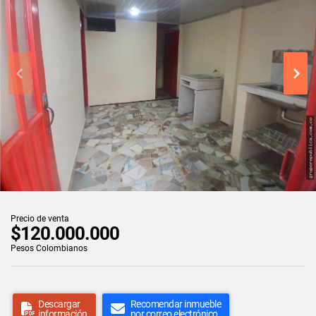
Precio de venta
$120.000.000
Pesos Colombianos
Descargar
Recomendar inmueble
información
por correo electrónico