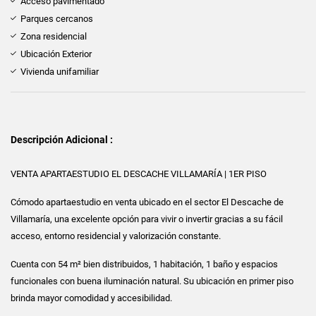
Acceso pavimentado
Parques cercanos
Zona residencial
Ubicación Exterior
Vivienda unifamiliar
Descripción Adicional :
VENTA APARTAESTUDIO EL DESCACHE VILLAMARÍA | 1ER PISO
Cómodo apartaestudio en venta ubicado en el sector El Descache de
Villamaría, una excelente opción para vivir o invertir gracias a su fácil
acceso, entorno residencial y valorización constante.
Cuenta con 54 m² bien distribuidos, 1 habitación, 1 baño y espacios
funcionales con buena iluminación natural. Su ubicación en primer piso
brinda mayor comodidad y accesibilidad.