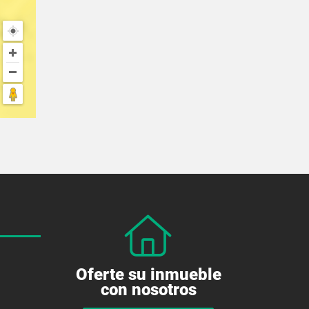
Oferte su inmueble
con nosotros