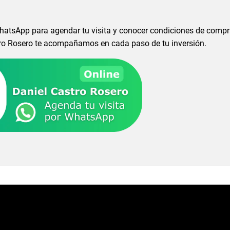
hatsApp para agendar tu visita y conocer condiciones de compr
tro Rosero te acompañamos en cada paso de tu inversión.