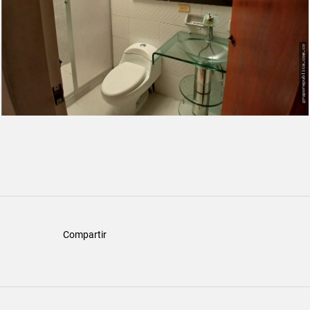
Compartir