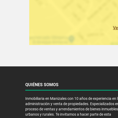
Ve
QUIÉNES SOMOS
Inmobiliaria en Manizales con 10 años de experiencia en 
administración y venta de propiedades. Especializados en
proceso de ventas y arrendamientos de bienes inmuebles
urbanos y rurales. Te invitamos a hacer parte de esta