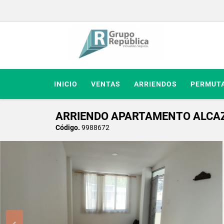
INICIO
VENTAS
ARRIENDOS
PERMUT
ARRIENDO APARTAMENTO ALCAZ
Código.
9988672