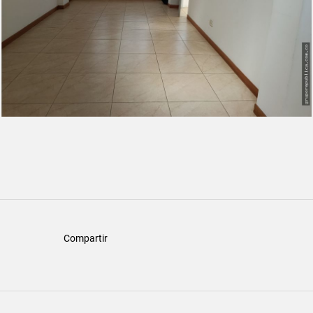
Compartir