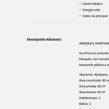
Centro Médico
Energia solar
Sobre vía principal
Descripción Adicional :
ARRIENDO APARTAM
Se ofrece en arriendo
tranquila, con cercaní
transporte público y v
Ubicación: Alcázares
Área construida: 80 m
Área privada: 80 m²
Área terreno: 69 m²
Habitaciones: 2
Baños: 2