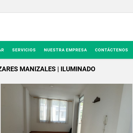
AR
SERVICIOS
NUESTRA EMPRESA
CONTÁCTENOS
ARES MANIZALES | ILUMINADO