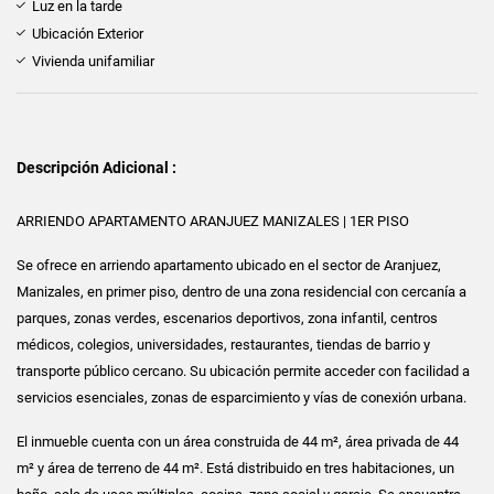
Luz en la tarde
Ubicación Exterior
Vivienda unifamiliar
Descripción Adicional :
ARRIENDO APARTAMENTO ARANJUEZ MANIZALES | 1ER PISO
Se ofrece en arriendo apartamento ubicado en el sector de Aranjuez,
Manizales, en primer piso, dentro de una zona residencial con cercanía a
parques, zonas verdes, escenarios deportivos, zona infantil, centros
médicos, colegios, universidades, restaurantes, tiendas de barrio y
transporte público cercano. Su ubicación permite acceder con facilidad a
servicios esenciales, zonas de esparcimiento y vías de conexión urbana.
El inmueble cuenta con un área construida de 44 m², área privada de 44
m² y área de terreno de 44 m². Está distribuido en tres habitaciones, un