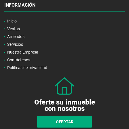
INFORMACIÓN
Inicio
Ventas
Arriendos
Servicios
Nuestra Empresa
Contáctenos
Políticas de privacidad
Oferte su inmueble
con nosotros
OFERTAR