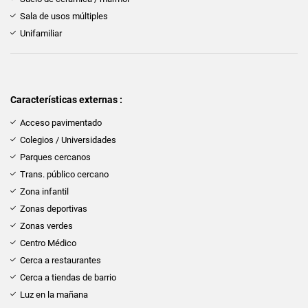
Sala de usos múltiples
Unifamiliar
Características externas :
Acceso pavimentado
Colegios / Universidades
Parques cercanos
Trans. público cercano
Zona infantil
Zonas deportivas
Zonas verdes
Centro Médico
Cerca a restaurantes
Cerca a tiendas de barrio
Luz en la mañana