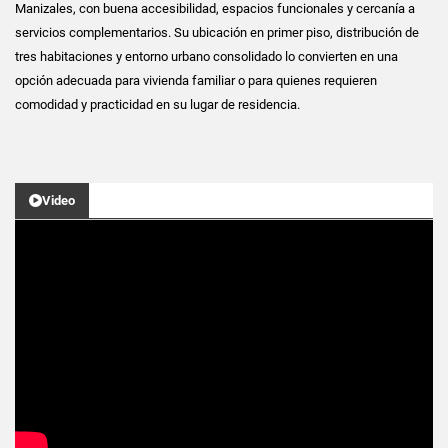
Manizales, con buena accesibilidad, espacios funcionales y cercanía a
servicios complementarios. Su ubicación en primer piso, distribución de
tres habitaciones y entorno urbano consolidado lo convierten en una
opción adecuada para vivienda familiar o para quienes requieren
comodidad y practicidad en su lugar de residencia.
Video