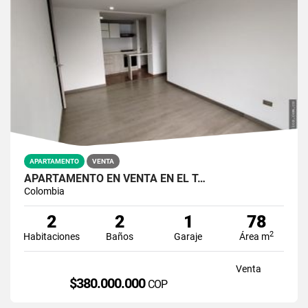
APARTAMENTO
VENTA
APARTAMENTO EN VENTA EN EL T…
Colombia
2
2
1
78
2
Habitaciones
Baños
Garaje
Área m
Venta
$380.000.000
COP