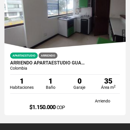
APARTAESTUDIO
ARRIENDO
ARRIENDO APARTAESTUDIO GUA…
Colombia
1
1
0
35
2
Habitaciones
Baño
Garaje
Área m
Arriendo
$1.150.000
COP