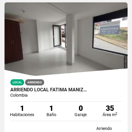
LOCAL
ARRIENDO
ARRIENDO LOCAL FATIMA MANIZ…
Colombia
1
1
0
35
2
Habitaciones
Baño
Garaje
Área m
Arriendo