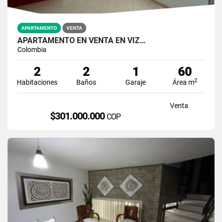
APARTAMENTO
VENTA
APARTAMENTO EN VENTA EN VIZ…
Colombia
2
2
1
60
2
Habitaciones
Baños
Garaje
Área m
Venta
$301.000.000
COP