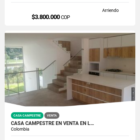
Arriendo
$3.800.000
COP
CASA CAMPESTRE
VENTA
CASA CAMPESTRE EN VENTA EN L…
Colombia