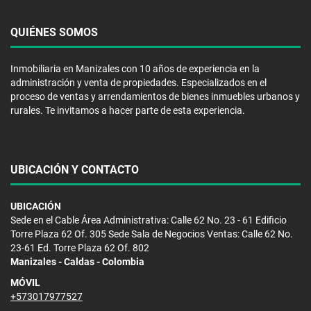
QUIÉNES SOMOS
Inmobiliaria en Manizales con 10 años de experiencia en la
administración y venta de propiedades. Especializados en el
proceso de ventas y arrendamientos de bienes inmuebles urbanos y
rurales. Te invitamos a hacer parte de esta experiencia.
UBICACIÓN Y CONTACTO
UBICACIÓN
Sede en el Cable Área Administrativa: Calle 62 No. 23 - 61 Edificio
Torre Plaza 62 Of. 305 Sede Sala de Negocios Ventas: Calle 62 No.
23-61 Ed. Torre Plaza 62 Of. 802
Manizales - Caldas - Colombia
MÓVIL
+573017977527