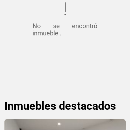
No se encontró
inmueble .
Inmuebles
destacados