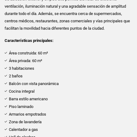
ventilación, iluminación natural y una agradable sensación de amplitud
durante todo el día. Además, se encuentra cerca de supermercados,
centros médicos, restaurantes, zonas comerciales y vías principales que
facilitan la movilidad hacia diferentes puntos de la ciudad.
Características principales:
Área construida: 60 m²
Área privada: 60 m²
3 habitaciones
2 baños
Balcón con vista panorámica
Cocina integral
Barra estilo americano
Piso laminado
Armarios empotrados
Zona de lavandería
Calentador a gas