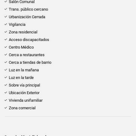
Salón Comunal
Trans. público cercano
Urbanización Cerrada
Vigilancia
Zona residencial
Acceso discapacitados
Centro Médico
Cerca a restaurantes
Cerca a tiendas de barrio
Luz en la mañana
Luz en la tarde
Sobre vía principal
Ubicación Exterior
Vivienda unifamiliar
Zona comercial