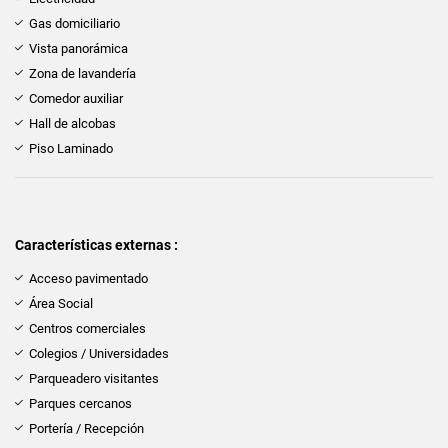
Gas domiciliario
Vista panorámica
Zona de lavandería
Comedor auxiliar
Hall de alcobas
Piso Laminado
Características externas :
Acceso pavimentado
Área Social
Centros comerciales
Colegios / Universidades
Parqueadero visitantes
Parques cercanos
Portería / Recepción