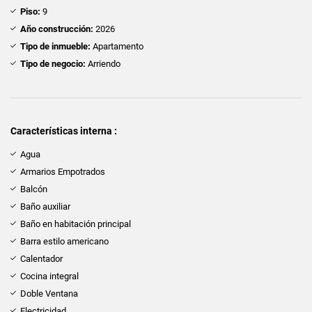
Piso:
9
Año construcción:
2026
Tipo de inmueble:
Apartamento
Tipo de negocio:
Arriendo
Características interna :
Agua
Armarios Empotrados
Balcón
Baño auxiliar
Baño en habitación principal
Barra estilo americano
Calentador
Cocina integral
Doble Ventana
Electricidad