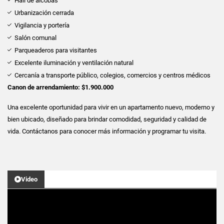
Hall de alcobas
Urbanización cerrada
Vigilancia y portería
Salón comunal
Parqueaderos para visitantes
Excelente iluminación y ventilación natural
Cercanía a transporte público, colegios, comercios y centros médicos
Canon de arrendamiento: $1.900.000
Una excelente oportunidad para vivir en un apartamento nuevo, moderno y
bien ubicado, diseñado para brindar comodidad, seguridad y calidad de
vida. Contáctanos para conocer más información y programar tu visita.
Video