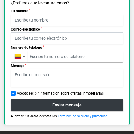
¿Prefieres que te contactemos?
*
Tu nombre
*
Correo electrónico
*
Número de teléfono
▼
*
Mensaje
Acepto recibir información sobre ofertas inmobiliarias
Enviar mensaje
Al enviar tus datos aceptas los
Términos de servicio y privacidad