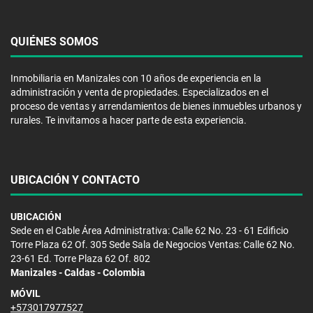
QUIÉNES SOMOS
Inmobiliaria en Manizales con 10 años de experiencia en la
administración y venta de propiedades. Especializados en el
proceso de ventas y arrendamientos de bienes inmuebles urbanos y
rurales. Te invitamos a hacer parte de esta experiencia.
UBICACIÓN Y CONTACTO
UBICACIÓN
Sede en el Cable Área Administrativa: Calle 62 No. 23 - 61 Edificio
Torre Plaza 62 Of. 305 Sede Sala de Negocios Ventas: Calle 62 No.
23-61 Ed. Torre Plaza 62 Of. 802
Manizales - Caldas - Colombia
MÓVIL
+573017977527