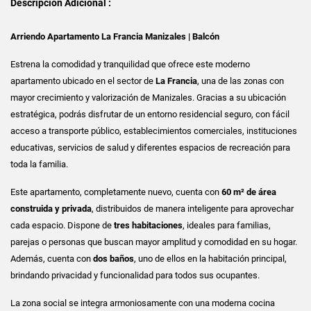
Descripción Adicional :
Arriendo Apartamento La Francia Manizales | Balcón
Estrena la comodidad y tranquilidad que ofrece este moderno
apartamento ubicado en el sector de
La Francia
, una de las zonas con
mayor crecimiento y valorización de Manizales. Gracias a su ubicación
estratégica, podrás disfrutar de un entorno residencial seguro, con fácil
acceso a transporte público, establecimientos comerciales, instituciones
educativas, servicios de salud y diferentes espacios de recreación para
toda la familia.
Este apartamento, completamente nuevo, cuenta con
60 m² de área
construida y privada
, distribuidos de manera inteligente para aprovechar
cada espacio. Dispone de
tres habitaciones
, ideales para familias,
parejas o personas que buscan mayor amplitud y comodidad en su hogar.
Además, cuenta con
dos baños
, uno de ellos en la habitación principal,
brindando privacidad y funcionalidad para todos sus ocupantes.
La zona social se integra armoniosamente con una moderna cocina