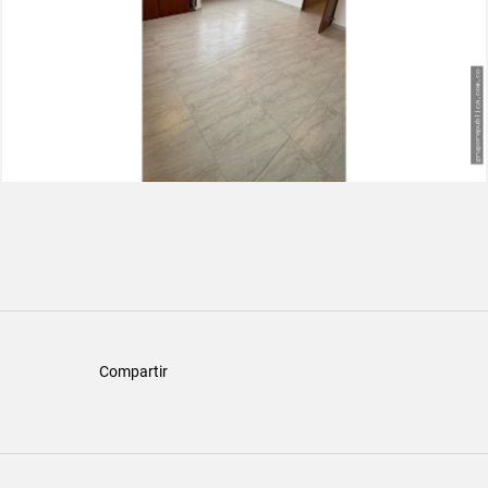
Compartir