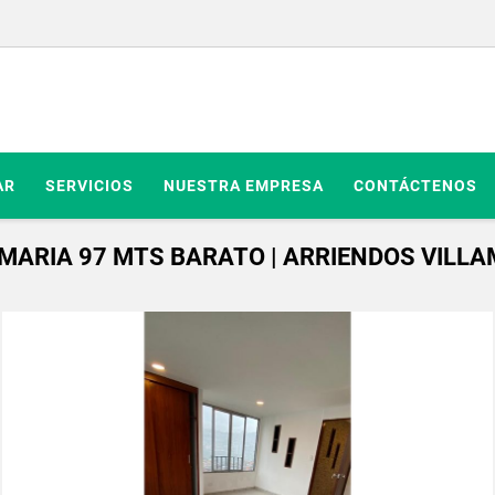
AR
SERVICIOS
NUESTRA EMPRESA
CONTÁCTENOS
ARIA 97 MTS BARATO | ARRIENDOS VILLA