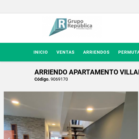
INICIO
VENTAS
ARRIENDOS
PERMUT
ARRIENDO APARTAMENTO VILLAM
Código.
9069170