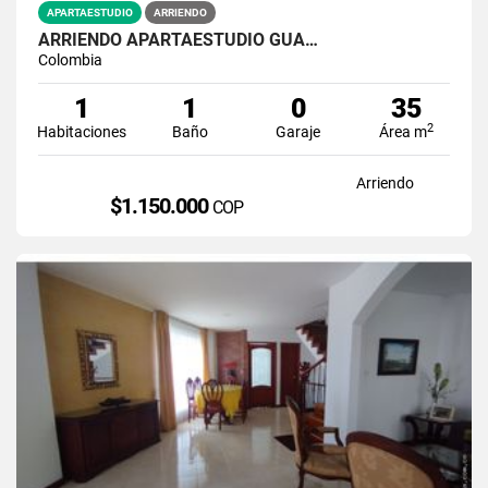
APARTAESTUDIO
ARRIENDO
ARRIENDO APARTAESTUDIO GUA…
Colombia
1
1
0
35
2
Habitaciones
Baño
Garaje
Área m
Arriendo
$1.150.000
COP