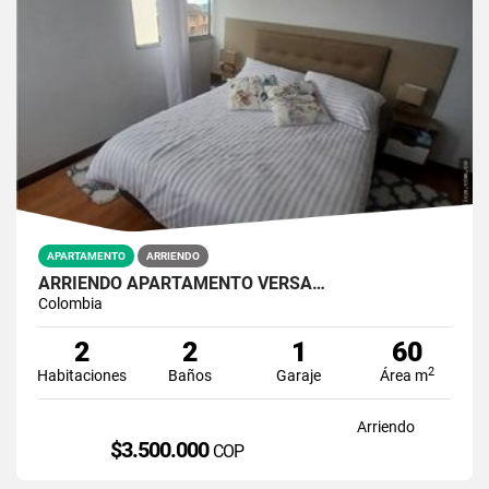
APARTAMENTO
ARRIENDO
ARRIENDO APARTAMENTO VERSA…
Colombia
2
2
1
60
2
Habitaciones
Baños
Garaje
Área m
Arriendo
$3.500.000
COP