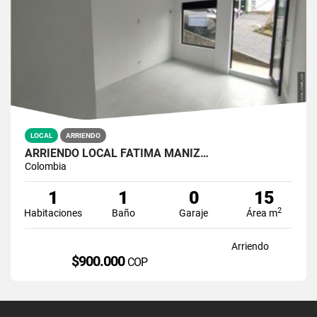
LOCAL
ARRIENDO
ARRIENDO LOCAL FATIMA MANIZ…
Colombia
1
1
0
15
2
Habitaciones
Baño
Garaje
Área m
Arriendo
$900.000
COP