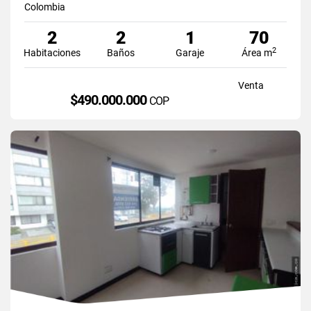
Colombia
2
2
1
70
2
Habitaciones
Baños
Garaje
Área m
Venta
$490.000.000
COP