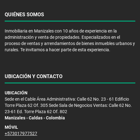
QUIÉNES SOMOS
Inmobiliaria en Manizales con 10 años de experiencia en la
administración y venta de propiedades. Especializados en el
proceso de ventas y arrendamientos de bienes inmuebles urbanos y
rurales. Te invitamos a hacer parte de esta experiencia.
UBICACIÓN Y CONTACTO
UBICACIÓN
Sede en el Cable Área Administrativa: Calle 62 No. 23 - 61 Edificio
Torre Plaza 62 Of. 305 Sede Sala de Negocios Ventas: Calle 62 No.
23-61 Ed. Torre Plaza 62 Of. 802
Manizales - Caldas - Colombia
MÓVIL
+573017977527