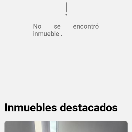
No se encontró
inmueble .
Inmuebles
destacados