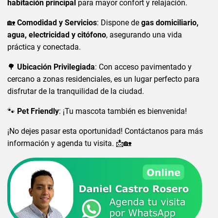
habitación principal
para mayor confort y relajación.
🏡
Comodidad y Servicios
: Dispone de
gas domiciliario,
agua, electricidad y citófono
, asegurando una vida
práctica y conectada.
🌳
Ubicación Privilegiada
: Con acceso pavimentado y
cercano a zonas residenciales, es un lugar perfecto para
disfrutar de la tranquilidad de la ciudad.
🐾
Pet Friendly
: ¡Tu mascota también es bienvenida!
¡No dejes pasar esta oportunidad! Contáctanos para más
información y agenda tu visita. 📩🏡