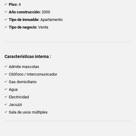
Piso:
4
Año construcción:
2000
Tipo de inmueble:
Apartamento
Tipo de negocio:
Venta
Características interna :
Admite mascotas
Citófono / Intercomunicador
Gas domiciliario
Agua
Electricidad
Jacuzzi
Sala de usos múltiples