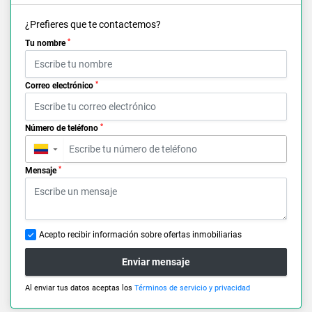
¿Prefieres que te contactemos?
*
Tu nombre
*
Correo electrónico
*
Número de teléfono
▼
*
Mensaje
Acepto recibir información sobre ofertas inmobiliarias
Enviar mensaje
Al enviar tus datos aceptas los
Términos de servicio y privacidad