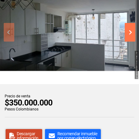
Precio de venta
$350.000.000
Pesos Colombianos
Descargar
Recomendar inmueble
información
por correo electrónico