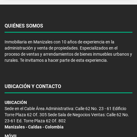
QUIÉNES SOMOS
Inmobiliaria en Manizales con 10 años de experiencia en la
administración y venta de propiedades. Especializados en el
proceso de ventas y arrendamientos de bienes inmuebles urbanos y
rurales. Te invitamos a hacer parte de esta experiencia.
UBICACIÓN Y CONTACTO
UBICACIÓN
Sede en el Cable Área Administrativa: Calle 62 No. 23 - 61 Edificio
Torre Plaza 62 Of. 305 Sede Sala de Negocios Ventas: Calle 62 No.
23-61 Ed. Torre Plaza 62 Of. 802
Manizales - Caldas - Colombia
MÓVIL