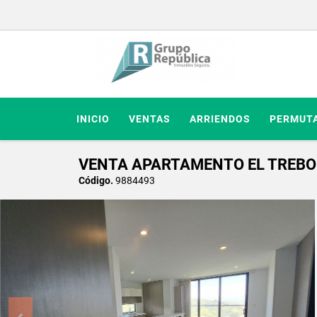
INICIO
VENTAS
ARRIENDOS
PERMUT
VENTA APARTAMENTO EL TREBO
Código.
9884493