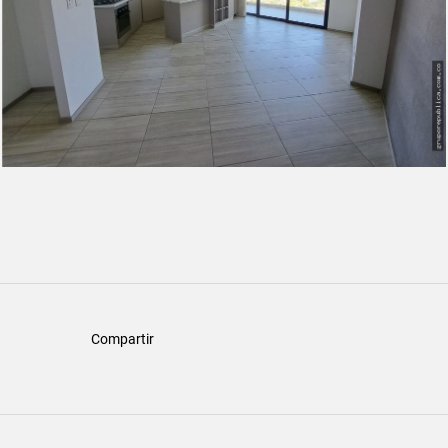
Compartir