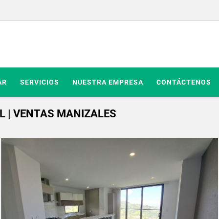
AR
SERVICIOS
NUESTRA EMPRESA
CONTÁCTENOS
L | VENTAS MANIZALES