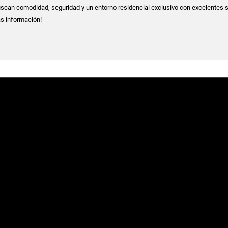
scan comodidad, seguridad y un entorno residencial exclusivo con excelentes s
s información!