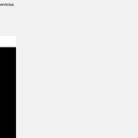
ervicios.