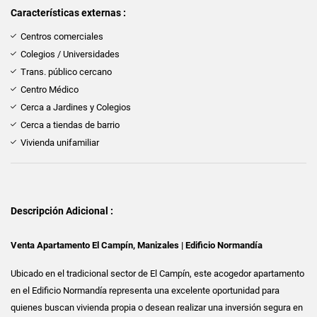
Características externas :
Centros comerciales
Colegios / Universidades
Trans. público cercano
Centro Médico
Cerca a Jardines y Colegios
Cerca a tiendas de barrio
Vivienda unifamiliar
Descripción Adicional :
Venta Apartamento El Campín, Manizales | Edificio Normandía
Ubicado en el tradicional sector de El Campín, este acogedor apartamento
en el Edificio Normandía representa una excelente oportunidad para
quienes buscan vivienda propia o desean realizar una inversión segura en