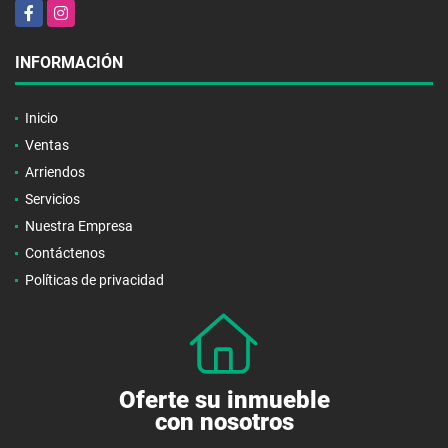
Facebook
Instagram
INFORMACIÓN
Inicio
Ventas
Arriendos
Servicios
Nuestra Empresa
Contáctenos
Políticas de privacidad
Oferte su inmueble
con nosotros