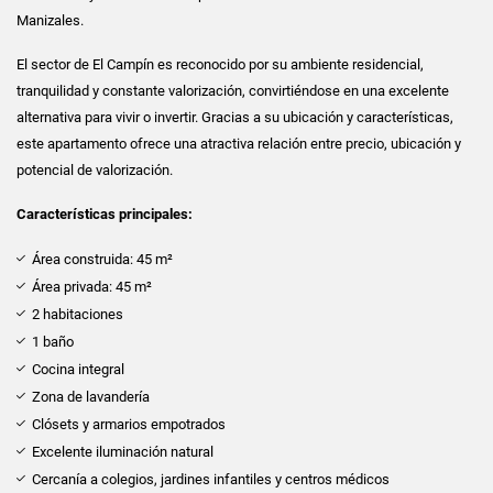
Manizales.
El sector de El Campín es reconocido por su ambiente residencial,
tranquilidad y constante valorización, convirtiéndose en una excelente
alternativa para vivir o invertir. Gracias a su ubicación y características,
este apartamento ofrece una atractiva relación entre precio, ubicación y
potencial de valorización.
Características principales:
Área construida: 45 m²
Área privada: 45 m²
2 habitaciones
1 baño
Cocina integral
Zona de lavandería
Clósets y armarios empotrados
Excelente iluminación natural
Cercanía a colegios, jardines infantiles y centros médicos