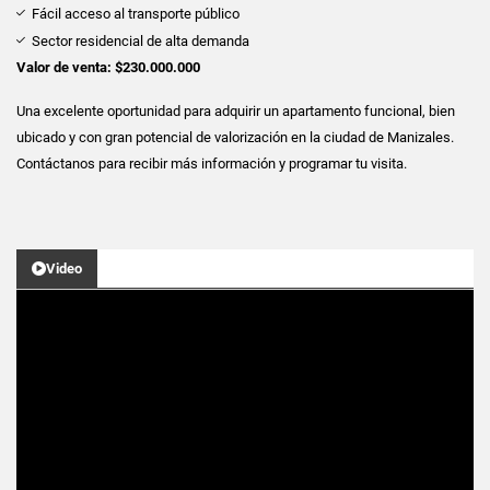
Fácil acceso al transporte público
Sector residencial de alta demanda
Valor de venta: $230.000.000
Una excelente oportunidad para adquirir un apartamento funcional, bien
ubicado y con gran potencial de valorización en la ciudad de Manizales.
Contáctanos para recibir más información y programar tu visita.
Video