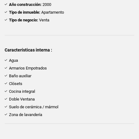
Año construcción:
2000
Tipo de inmueble:
Apartamento
Tipo de negocio:
Venta
Características interna :
Agua
Armarios Empotrados
Baño auxiliar
Clósets
Cocina integral
Doble Ventana
Suelo de cerámica / mármol
Zona de lavandería