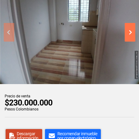
Precio de venta
$230.000.000
Pesos Colombianos
Descargar
Recomendar inmueble
información
por correo electrónico