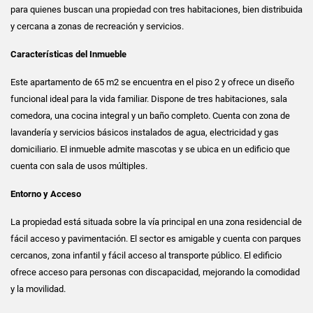
para quienes buscan una propiedad con tres habitaciones, bien distribuida
y cercana a zonas de recreación y servicios.
Características del Inmueble
Este apartamento de 65 m2 se encuentra en el piso 2 y ofrece un diseño
funcional ideal para la vida familiar. Dispone de tres habitaciones, sala
comedora, una cocina integral y un baño completo. Cuenta con zona de
lavandería y servicios básicos instalados de agua, electricidad y gas
domiciliario. El inmueble admite mascotas y se ubica en un edificio que
cuenta con sala de usos múltiples.
Entorno y Acceso
La propiedad está situada sobre la vía principal en una zona residencial de
fácil acceso y pavimentación. El sector es amigable y cuenta con parques
cercanos, zona infantil y fácil acceso al transporte público. El edificio
ofrece acceso para personas con discapacidad, mejorando la comodidad
y la movilidad.