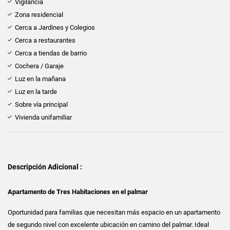
Vigilancia
Zona residencial
Cerca a Jardines y Colegios
Cerca a restaurantes
Cerca a tiendas de barrio
Cochera / Garaje
Luz en la mañana
Luz en la tarde
Sobre vía principal
Vivienda unifamiliar
Descripción Adicional :
Apartamento de Tres Habitaciones en el palmar
Oportunidad para familias que necesitan más espacio en un apartamento
de segundo nivel con excelente ubicación en camino del palmar. Ideal