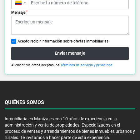
▼
*
Mensaje
Acepto recibir información sobre ofertas inmobiliarias
Enviar mensaje
Al enviar tus datos aceptas los
Términos de servicio y privacidad
QUIÉNES SOMOS
Inmobiliaria en Manizales con 10 años de experiencia en la
administración y venta de propiedades. Especializados en el
proceso de ventas y arrendamientos de bienes inmuebles urbanos y
rurales. Te invitamos a hacer parte de esta experiencia.