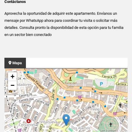
Contáctanos
Aprovecha la oportunidad de adquirir este apartamento. Envíanos un
mensaje por WhatsApp ahora para coordinar tu visita o solicitar más
detalles. Consulta pronto la disponibilidad de esta opción para tu familia
en un sector bien conectado
Mapa
+
−