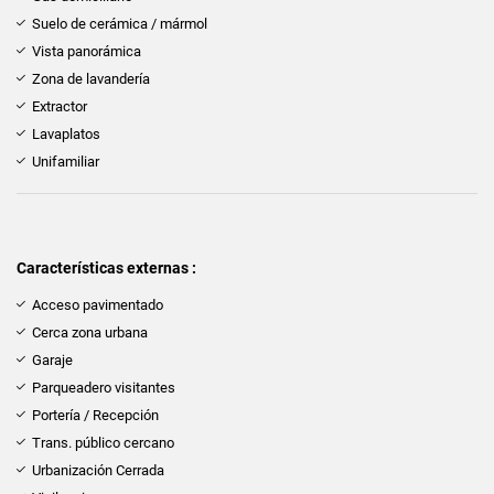
Suelo de cerámica / mármol
Vista panorámica
Zona de lavandería
Extractor
Lavaplatos
Unifamiliar
Características externas :
Acceso pavimentado
Cerca zona urbana
Garaje
Parqueadero visitantes
Portería / Recepción
Trans. público cercano
Urbanización Cerrada