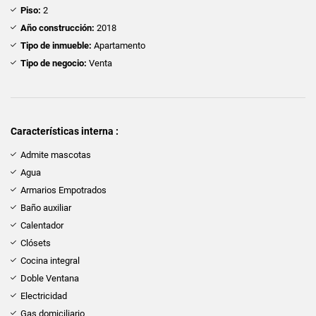
Piso:
2
Año construcción:
2018
Tipo de inmueble:
Apartamento
Tipo de negocio:
Venta
Características interna :
Admite mascotas
Agua
Armarios Empotrados
Baño auxiliar
Calentador
Clósets
Cocina integral
Doble Ventana
Electricidad
Gas domiciliario