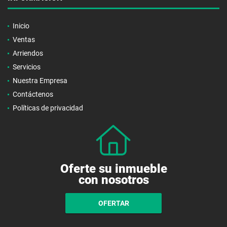
Inicio
Ventas
Arriendos
Servicios
Nuestra Empresa
Contáctenos
Políticas de privacidad
Oferte su inmueble
con nosotros
OFERTAR