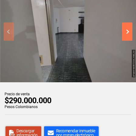
Precio de venta
$290.000.000
Pesos Colombianos
Descargar
Recomendar inmueble
información
por correo electrónico