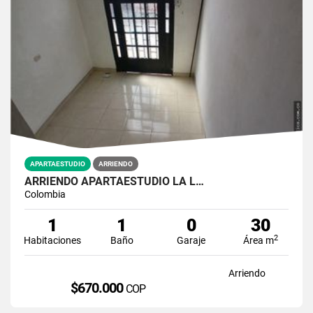
APARTAESTUDIO
ARRIENDO
ARRIENDO APARTAESTUDIO LA L…
Colombia
1
1
0
30
2
Habitaciones
Baño
Garaje
Área m
Arriendo
$670.000
COP