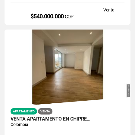
Venta
$540.000.000
COP
APARTAMENTO
VENTA
VENTA APARTAMENTO EN CHIPRE…
Colombia