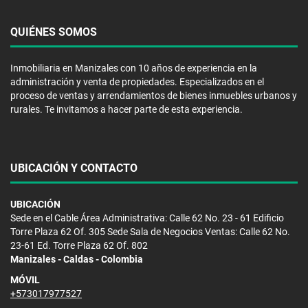
QUIÉNES SOMOS
Inmobiliaria en Manizales con 10 años de experiencia en la
administración y venta de propiedades. Especializados en el
proceso de ventas y arrendamientos de bienes inmuebles urbanos y
rurales. Te invitamos a hacer parte de esta experiencia.
UBICACIÓN Y CONTACTO
UBICACIÓN
Sede en el Cable Área Administrativa: Calle 62 No. 23 - 61 Edificio
Torre Plaza 62 Of. 305 Sede Sala de Negocios Ventas: Calle 62 No.
23-61 Ed. Torre Plaza 62 Of. 802
Manizales - Caldas - Colombia
MÓVIL
+573017977527