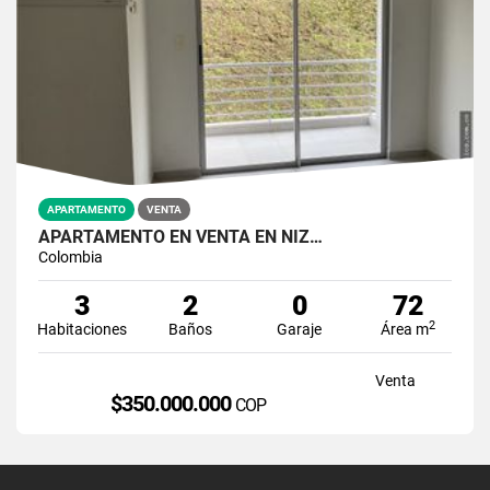
APARTAMENTO
VENTA
APARTAMENTO EN VENTA EN NIZ…
Colombia
3
2
0
72
2
Habitaciones
Baños
Garaje
Área m
Venta
$350.000.000
COP