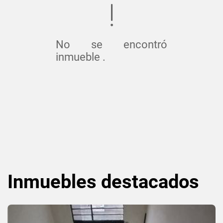
No se encontró
inmueble .
Inmuebles
destacados