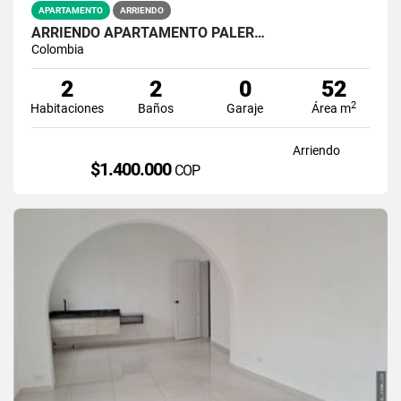
APARTAMENTO
ARRIENDO
ARRIENDO APARTAMENTO PALER…
Colombia
2
2
0
52
2
Habitaciones
Baños
Garaje
Área m
Arriendo
$1.400.000
COP