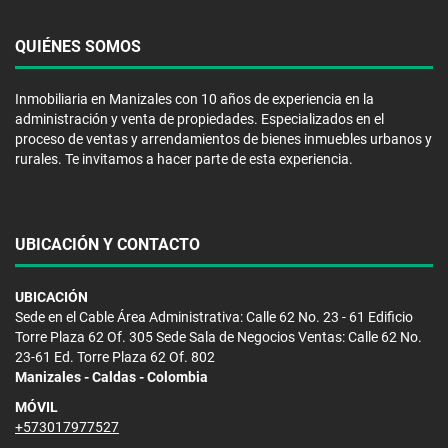
QUIÉNES SOMOS
Inmobiliaria en Manizales con 10 años de experiencia en la
administración y venta de propiedades. Especializados en el
proceso de ventas y arrendamientos de bienes inmuebles urbanos y
rurales. Te invitamos a hacer parte de esta experiencia.
UBICACIÓN Y CONTACTO
UBICACIÓN
Sede en el Cable Área Administrativa: Calle 62 No. 23 - 61 Edificio
Torre Plaza 62 Of. 305 Sede Sala de Negocios Ventas: Calle 62 No.
23-61 Ed. Torre Plaza 62 Of. 802
Manizales - Caldas - Colombia
MÓVIL
+573017977527