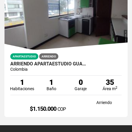
APARTAESTUDIO
ARRIENDO
ARRIENDO APARTAESTUDIO GUA…
Colombia
1
1
0
35
2
Habitaciones
Baño
Garaje
Área m
Arriendo
$1.150.000
COP