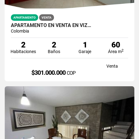
APARTAMENTO
VENTA
APARTAMENTO EN VENTA EN VIZ…
Colombia
2
2
1
60
2
Habitaciones
Baños
Garaje
Área m
Venta
$301.000.000
COP