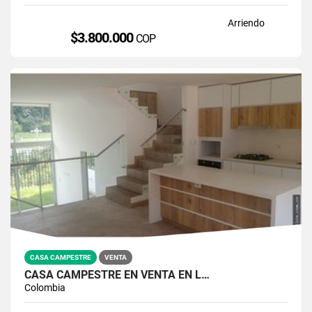
Arriendo
$3.800.000
COP
CASA CAMPESTRE
VENTA
CASA CAMPESTRE EN VENTA EN L…
Colombia