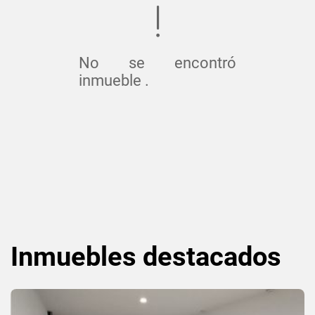
No se encontró
inmueble .
Inmuebles
destacados