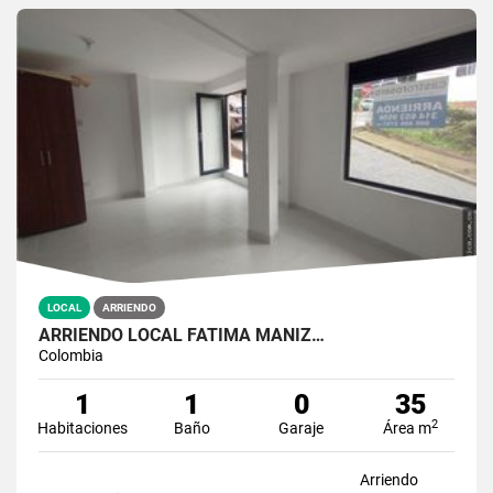
LOCAL
ARRIENDO
ARRIENDO LOCAL FATIMA MANIZ…
Colombia
1
1
0
35
2
Habitaciones
Baño
Garaje
Área m
Arriendo