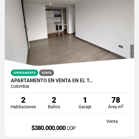
APARTAMENTO
VENTA
APARTAMENTO EN VENTA EN EL T…
Colombia
2
2
1
78
2
Habitaciones
Baños
Garaje
Área m
Venta
$380.000.000
COP