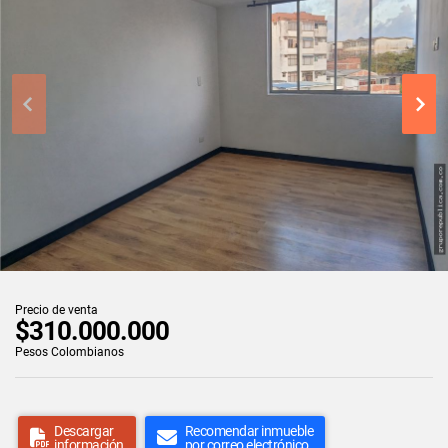
Precio de venta
$310.000.000
Pesos Colombianos
Descargar
Recomendar inmueble
información
por correo electrónico