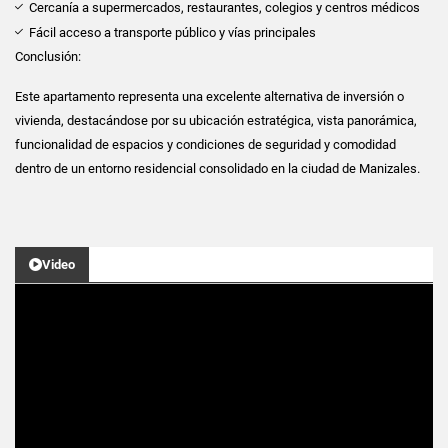
Cercanía a supermercados, restaurantes, colegios y centros médicos
Fácil acceso a transporte público y vías principales
Conclusión:
Este apartamento representa una excelente alternativa de inversión o
vivienda, destacándose por su ubicación estratégica, vista panorámica,
funcionalidad de espacios y condiciones de seguridad y comodidad
dentro de un entorno residencial consolidado en la ciudad de Manizales.
Video