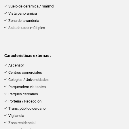
Suelo de cerámica / mármol
Vista panorámica
Zona de lavandería
Sala de usos múltiples
Características externas :
Ascensor
Centros comerciales
Colegios / Universidades
Parqueadero visitantes
Parques cercanos
Portería / Recepción
Trans. público cercano
Vigilancia
Zona residencial