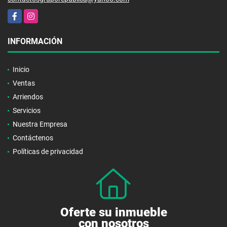
Facebook
Instagram
INFORMACIÓN
Inicio
Ventas
Arriendos
Servicios
Nuestra Empresa
Contáctenos
Políticas de privacidad
Oferte su inmueble
con nosotros