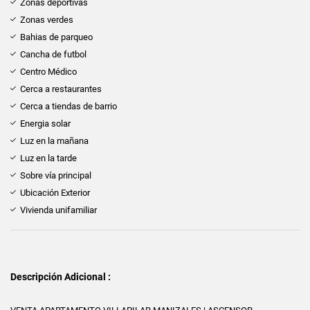
Zonas deportivas
Zonas verdes
Bahias de parqueo
Cancha de futbol
Centro Médico
Cerca a restaurantes
Cerca a tiendas de barrio
Energia solar
Luz en la mañana
Luz en la tarde
Sobre vía principal
Ubicación Exterior
Vivienda unifamiliar
Descripción Adicional :