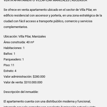
VENTA APARTAMENTO VILLAPILAR MANIZALES | ASCENSOR
Se ofrece en venta apartamento ubicado en el sector de Villa Pilar, en
edificio residencial con ascensor y portería, en una zona estratégica de la
ciudad con fácil acceso a transporte público, comercio y servicios
complementarios.
Ubicación: Villa Pilar, Manizales
Área construida: 40 m²
Habitaciones: 1
Baños: 1
Parqueadero: 1
Piso: 11
Estrato: 4
Valor administración: $280.000
Valor de venta: $310.000.000
Descripción del inmueble:
El apartamento cuenta con una distribución moderna y funcional,