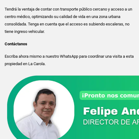
Tendrá la ventaja de contar con transporte público cercano y acceso a un
centro médico, optimizando su calidad de vida en una zona urbana
consolidada. Tenga en cuenta que el acceso es subiendo escaleras, no
tiene ingreso vehicular.
Contáctanos
Escriba ahora mismo a nuestro WhatsApp para coordinar una visita a esta
propiedad en La Carola.