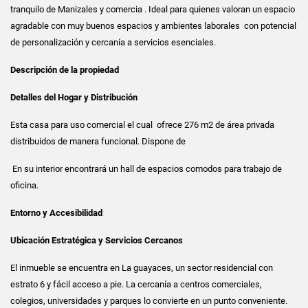
tranquilo de Manizales y comercia . Ideal para quienes valoran un espacio
agradable con muy buenos espacios y ambientes laborales con potencial
de personalización y cercanía a servicios esenciales.
Descripción de la propiedad
Detalles del Hogar y Distribución
Esta casa para uso comercial el cual ofrece 276 m2 de área privada
distribuidos de manera funcional. Dispone de
En su interior encontrará un hall de espacios comodos para trabajo de
oficina.
Entorno y Accesibilidad
Ubicación Estratégica y Servicios Cercanos
El inmueble se encuentra en La guayaces, un sector residencial con
estrato 6 y fácil acceso a pie. La cercanía a centros comerciales,
colegios, universidades y parques lo convierte en un punto conveniente.