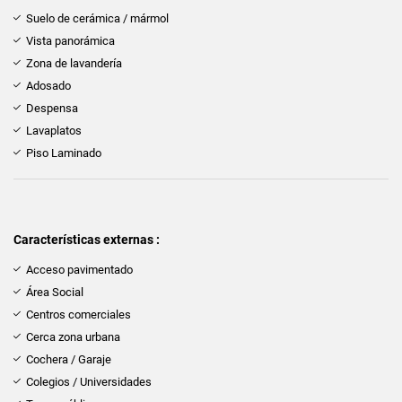
Suelo de cerámica / mármol
Vista panorámica
Zona de lavandería
Adosado
Despensa
Lavaplatos
Piso Laminado
Características externas :
Acceso pavimentado
Área Social
Centros comerciales
Cerca zona urbana
Cochera / Garaje
Colegios / Universidades