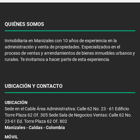
QUIÉNES SOMOS
Inmobiliaria en Manizales con 10 años de experiencia en la
administración y venta de propiedades. Especializados en el
proceso de ventas y arrendamientos de bienes inmuebles urbanos y
rurales. Te invitamos a hacer parte de esta experiencia.
UBICACIÓN Y CONTACTO
UBICACIÓN
Sede en el Cable Área Administrativa: Calle 62 No. 23 - 61 Edificio
Torre Plaza 62 Of. 305 Sede Sala de Negocios Ventas: Calle 62 No.
23-61 Ed. Torre Plaza 62 Of. 802
Manizales - Caldas - Colombia
MÓVIL