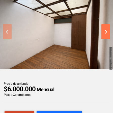
Precio de arriendo
$6.000.000
Mensual
Pesos Colombianos