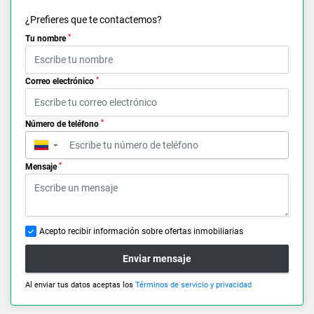
¿Prefieres que te contactemos?
*
Tu nombre
*
Correo electrónico
*
Número de teléfono
▼
*
Mensaje
Acepto recibir información sobre ofertas inmobiliarias
Enviar mensaje
Al enviar tus datos aceptas los
Términos de servicio y privacidad