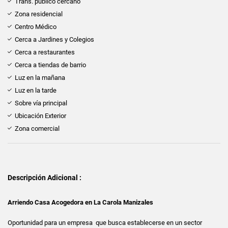
Trans. público cercano
Zona residencial
Centro Médico
Cerca a Jardines y Colegios
Cerca a restaurantes
Cerca a tiendas de barrio
Luz en la mañana
Luz en la tarde
Sobre vía principal
Ubicación Exterior
Zona comercial
Descripción Adicional :
Arriendo Casa Acogedora en La Carola Manizales
Oportunidad para un empresa que busca establecerse en un sector