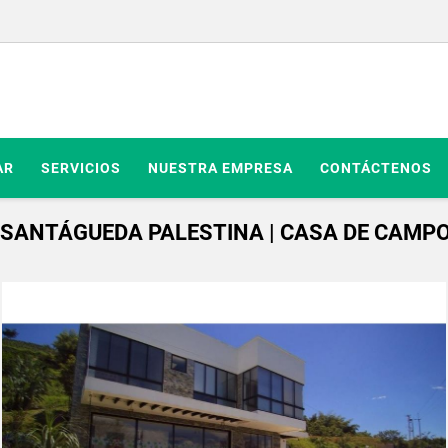
AR
SERVICIOS
NUESTRA EMPRESA
CONTÁCTENOS
 SANTÁGUEDA PALESTINA | CASA DE CAMP