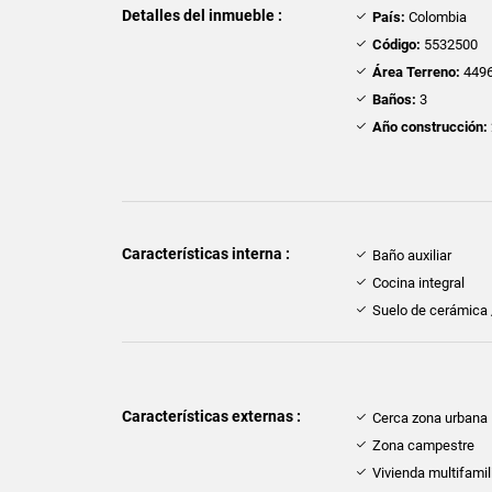
Detalles del inmueble :
País:
Colombia
Código:
5532500
Área Terreno:
4496
Baños:
3
Año construcción:
Características interna :
Baño auxiliar
Cocina integral
Suelo de cerámica
Características externas :
Cerca zona urbana
Zona campestre
Vivienda multifamil