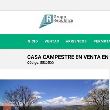
INICIO
VENTAS
ARRIENDOS
PERMUT
CASA CAMPESTRE EN VENTA EN
Código.
5532500