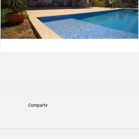
Compartir