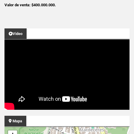
Valor de venta: $400.000.000.
Video
Mapa