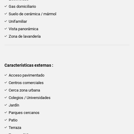
Gas domiciliario
Suelo de cerámica / mármol
Unifamiliar
Vista panorámica
Zona de lavandería
Características externas :
Acceso pavimentado
Centros comerciales
Cerca zona urbana
Colegios / Universidades
Jardín
Parques cercanos
Patio
Terraza