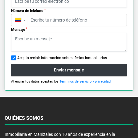
*
Número de teléfono
▼
*
Mensaje
Acepto recibir información sobre ofertas inmobiliarias
Enviar mensaje
Al enviar tus datos aceptas los
Términos de servicio y privacidad
QUIÉNES SOMOS
Inmobiliaria en Manizales con 10 años de experiencia en la