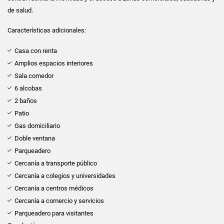
de salud.
Características adicionales:
Casa con renta
Amplios espacios interiores
Sala comedor
6 alcobas
2 baños
Patio
Gas domiciliario
Doble ventana
Parqueadero
Cercanía a transporte público
Cercanía a colegios y universidades
Cercanía a centros médicos
Cercanía a comercio y servicios
Parqueadero para visitantes