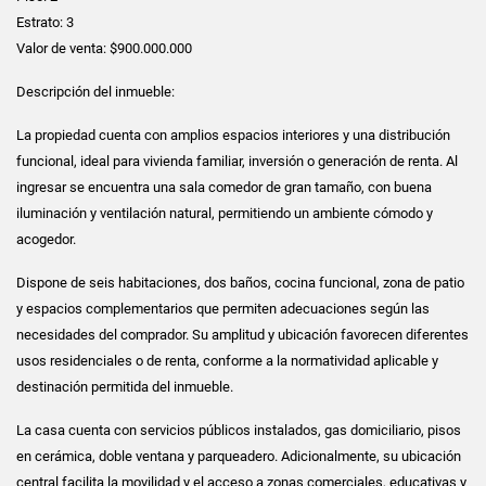
Estrato: 3
Valor de venta: $900.000.000
Descripción del inmueble:
La propiedad cuenta con amplios espacios interiores y una distribución
funcional, ideal para vivienda familiar, inversión o generación de renta. Al
ingresar se encuentra una sala comedor de gran tamaño, con buena
iluminación y ventilación natural, permitiendo un ambiente cómodo y
acogedor.
Dispone de seis habitaciones, dos baños, cocina funcional, zona de patio
y espacios complementarios que permiten adecuaciones según las
necesidades del comprador. Su amplitud y ubicación favorecen diferentes
usos residenciales o de renta, conforme a la normatividad aplicable y
destinación permitida del inmueble.
La casa cuenta con servicios públicos instalados, gas domiciliario, pisos
en cerámica, doble ventana y parqueadero. Adicionalmente, su ubicación
central facilita la movilidad y el acceso a zonas comerciales, educativas y