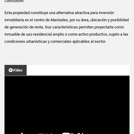
Conclusión:
Esta propiedad constituye una alternativa atractiva para inversión
inmobiliaria en el centro de Manizales, por su área, ubicación y posibilidad
de generación de renta. Sus características permiten proyectarla como
inmueble de uso residencial amplio o como activo productivo, sujeto a las
condiciones urbanísticas y comerciales aplicables al sector.
Video