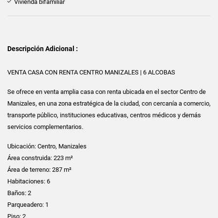
Vivienda bifamiliar
Descripción Adicional :
VENTA CASA CON RENTA CENTRO MANIZALES | 6 ALCOBAS
Se ofrece en venta amplia casa con renta ubicada en el sector Centro de
Manizales, en una zona estratégica de la ciudad, con cercanía a comercio,
transporte público, instituciones educativas, centros médicos y demás
servicios complementarios.
Ubicación: Centro, Manizales
Área construida: 223 m²
Área de terreno: 287 m²
Habitaciones: 6
Baños: 2
Parqueadero: 1
Piso: 2