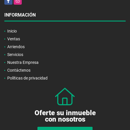
INFORMACIÓN
Inicio
Ventas
Arriendos
Servicios
Nuestra Empresa
Contáctenos
Políticas de privacidad
Oferte su inmueble
con nosotros