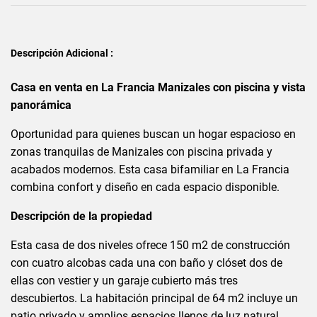
Descripción Adicional :
Casa en venta en La Francia Manizales con piscina y vista
panorámica
Oportunidad para quienes buscan un hogar espacioso en
zonas tranquilas de Manizales con piscina privada y
acabados modernos. Esta casa bifamiliar en La Francia
combina confort y diseño en cada espacio disponible.
Descripción de la propiedad
Esta casa de dos niveles ofrece 150 m2 de construcción
con cuatro alcobas cada una con baño y clóset dos de
ellas con vestier y un garaje cubierto más tres
descubiertos. La habitación principal de 64 m2 incluye un
patio privado y amplios espacios llenos de luz natural.