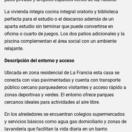
La vivienda integra cocina integral oratorio y biblioteca
perfecta para el estudio o el descanso además de un
aparta estudio sin terminar que puede convertirse en
oficina o cuarto de juegos. Los dos patios adicionales y la
piscina complementan el área social con un ambiente
relajante.
Descripción del entorno y acceso
Ubicada en zona residencial de La Francia esta casa se
conecta con vías pavimentadas y cuenta con transporte
público cercano parqueaderos visitantes y acceso rápido a
zonas deportivas y verdes. El entorno ofrece parques
cercanos ideales para actividades al aire libre.
En los alrededores se encuentran colegios supermercados
y servicios básicos como agua gas domiciliario y zonas de
lavandería que facilitan la vida diaria en un barrio