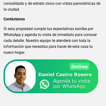
consolidado y de estrato cinco con vistas panorámicas de
la ciudad.
Contáctanos
Si esta propiedad cumple tus expectativas escribe por
WhatsApp y agenda tu visita de inmediato para conocer
cada detalle. Nuestro equipo te atenderá con toda la
información que necesitas para hacer de esta casa tu
nuevo hogar.