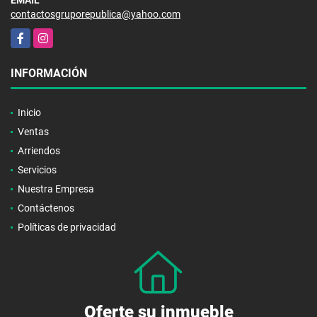
EMAIL
contactosgruporepublica@yahoo.com
Facebook
Instagram
INFORMACIÓN
Inicio
Ventas
Arriendos
Servicios
Nuestra Empresa
Contáctenos
Políticas de privacidad
Oferte su inmueble