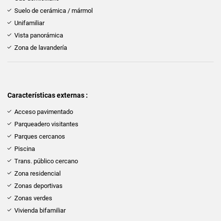
Suelo de cerámica / mármol
Unifamiliar
Vista panorámica
Zona de lavandería
Características externas :
Acceso pavimentado
Parqueadero visitantes
Parques cercanos
Piscina
Trans. público cercano
Zona residencial
Zonas deportivas
Zonas verdes
Vivienda bifamiliar