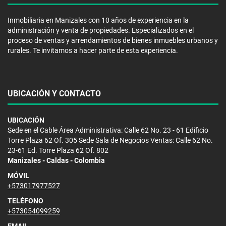
Inmobiliaria en Manizales con 10 años de experiencia en la
administración y venta de propiedades. Especializados en el
proceso de ventas y arrendamientos de bienes inmuebles urbanos y
rurales. Te invitamos a hacer parte de esta experiencia.
UBICACIÓN Y CONTACTO
UBICACIÓN
Sede en el Cable Área Administrativa: Calle 62 No. 23 - 61 Edificio
Torre Plaza 62 Of. 305 Sede Sala de Negocios Ventas: Calle 62 No.
23-61 Ed. Torre Plaza 62 Of. 802
Manizales - Caldas - Colombia
MÓVIL
+573017977527
TELÉFONO
+573054099259