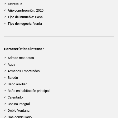
Estrato:
5
Año construcción:
2020
Tipo de inmueble:
Casa
Tipo de negocio:
Venta
Características interna :
Admite mascotas
Agua
Armarios Empotrados
Balcón
Baño auxiliar
Baño en habitación principal
Calentador
Cocina integral
Doble Ventana
Gas domiciliario