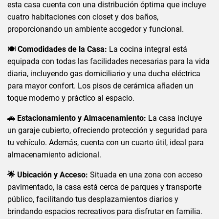
esta casa cuenta con una distribución óptima que incluye
cuatro habitaciones con closet y dos baños,
proporcionando un ambiente acogedor y funcional.
🍽️
Comodidades de la Casa:
La cocina integral está
equipada con todas las facilidades necesarias para la vida
diaria, incluyendo gas domiciliario y una ducha eléctrica
para mayor confort. Los pisos de cerámica añaden un
toque moderno y práctico al espacio.
🚗 Estacionamiento y Almacenamiento:
La casa incluye
un garaje cubierto, ofreciendo protección y seguridad para
tu vehículo. Además, cuenta con un cuarto útil, ideal para
almacenamiento adicional.
🌟 Ubicación y Acceso:
Situada en una zona con acceso
pavimentado, la casa está cerca de parques y transporte
público, facilitando tus desplazamientos diarios y
brindando espacios recreativos para disfrutar en familia.