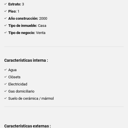
Estrato:
3
Piso:
1
Año construcción:
2000
Tipo de inmueble:
Casa
Tipo de negocio:
Venta
Características interna :
Agua
Clósets
Electricidad
Gas domiciliario
Suelo de cerámica / mármol
Características externas :