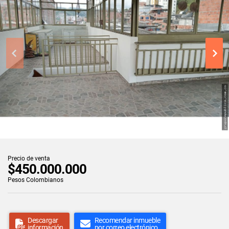
Precio de venta
$450.000.000
Pesos Colombianos
Descargar
Recomendar inmueble
información
por correo electrónico