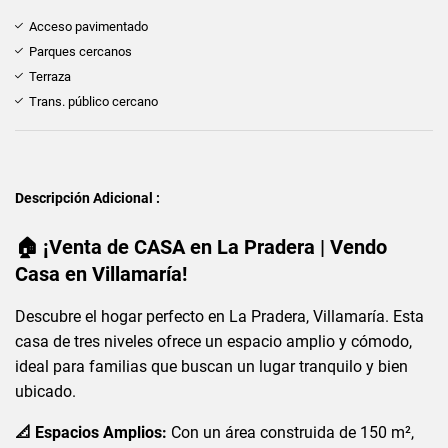
Acceso pavimentado
Parques cercanos
Terraza
Trans. público cercano
Descripción Adicional :
🏠 ¡Venta de CASA en La Pradera | Vendo
Casa en Villamaría!
Descubre el hogar perfecto en La Pradera, Villamaría. Esta
casa de tres niveles ofrece un espacio amplio y cómodo,
ideal para familias que buscan un lugar tranquilo y bien
ubicado.
📐 Espacios Amplios:
Con un área construida de 150 m²,