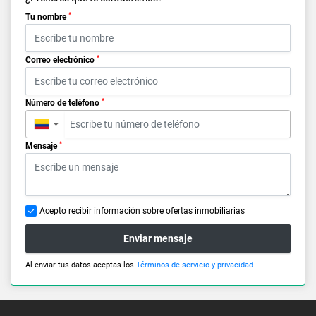
*
Tu nombre
*
Correo electrónico
*
Número de teléfono
▼
*
Mensaje
Acepto recibir información sobre ofertas inmobiliarias
Enviar mensaje
Al enviar tus datos aceptas los
Términos de servicio y privacidad