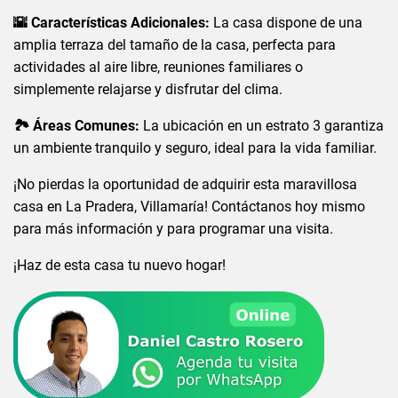
🌇 Características Adicionales:
La casa dispone de una
amplia terraza del tamaño de la casa, perfecta para
actividades al aire libre, reuniones familiares o
simplemente relajarse y disfrutar del clima.
🏞️ Áreas Comunes:
La ubicación en un estrato 3 garantiza
un ambiente tranquilo y seguro, ideal para la vida familiar.
¡No pierdas la oportunidad de adquirir esta maravillosa
casa en La Pradera, Villamaría! Contáctanos hoy mismo
para más información y para programar una visita.
¡Haz de esta casa tu nuevo hogar!