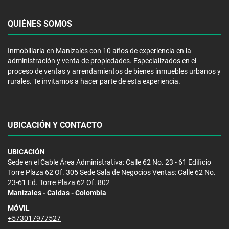
QUIÉNES SOMOS
Inmobiliaria en Manizales con 10 años de experiencia en la
administración y venta de propiedades. Especializados en el
proceso de ventas y arrendamientos de bienes inmuebles urbanos y
rurales. Te invitamos a hacer parte de esta experiencia.
UBICACIÓN Y CONTACTO
UBICACIÓN
Sede en el Cable Área Administrativa: Calle 62 No. 23 - 61 Edificio
Torre Plaza 62 Of. 305 Sede Sala de Negocios Ventas: Calle 62 No.
23-61 Ed. Torre Plaza 62 Of. 802
Manizales - Caldas - Colombia
MÓVIL
+573017977527