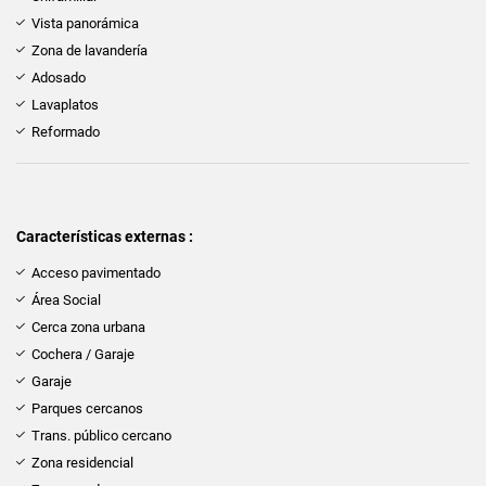
Vista panorámica
Zona de lavandería
Adosado
Lavaplatos
Reformado
Características externas :
Acceso pavimentado
Área Social
Cerca zona urbana
Cochera / Garaje
Garaje
Parques cercanos
Trans. público cercano
Zona residencial