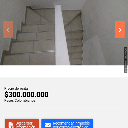
Precio de venta
$300.000.000
Pesos Colombianos
Descargar
Recomendar inmueble
información
por correo electrónico