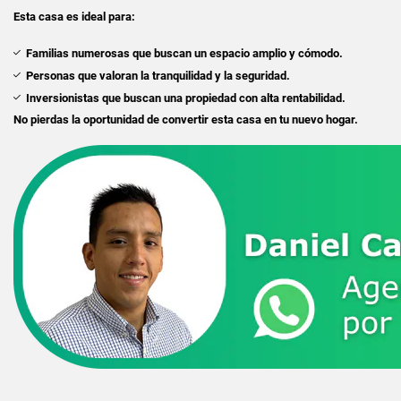
Esta casa es ideal para:
Familias numerosas que buscan un espacio amplio y cómodo.
Personas que valoran la tranquilidad y la seguridad.
Inversionistas que buscan una propiedad con alta rentabilidad.
No pierdas la oportunidad de convertir esta casa en tu nuevo hogar.