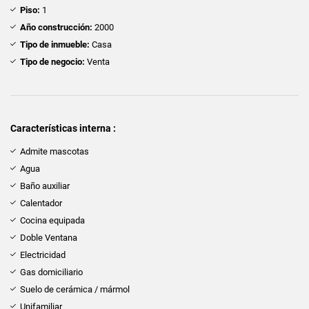
Piso:
1
Año construcción:
2000
Tipo de inmueble:
Casa
Tipo de negocio:
Venta
Características interna :
Admite mascotas
Agua
Baño auxiliar
Calentador
Cocina equipada
Doble Ventana
Electricidad
Gas domiciliario
Suelo de cerámica / mármol
Unifamiliar