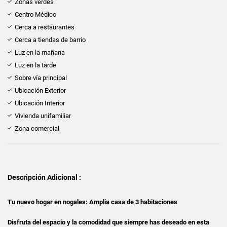
Zonas verdes
Centro Médico
Cerca a restaurantes
Cerca a tiendas de barrio
Luz en la mañana
Luz en la tarde
Sobre vía principal
Ubicación Exterior
Ubicación Interior
Vivienda unifamiliar
Zona comercial
Descripción Adicional :
Tu nuevo hogar en nogales: Amplia casa de 3 habitaciones
Disfruta del espacio y la comodidad que siempre has deseado en esta