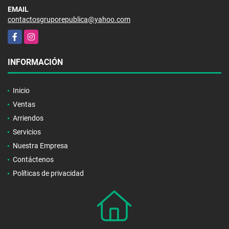
EMAIL
contactosgruporepublica@yahoo.com
Facebook
Instagram
INFORMACIÓN
Inicio
Ventas
Arriendos
Servicios
Nuestra Empresa
Contáctenos
Políticas de privacidad