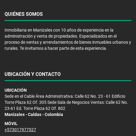
QUIÉNES SOMOS
Inmobiliaria en Manizales con 10 años de experiencia en la
administración y venta de propiedades. Especializados en el
proceso de ventas y arrendamientos de bienes inmuebles urbanos y
rurales. Te invitamos a hacer parte de esta experiencia.
UBICACIÓN Y CONTACTO
UBICACIÓN
Sede en el Cable Área Administrativa: Calle 62 No. 23 - 61 Edificio
Torre Plaza 62 Of. 305 Sede Sala de Negocios Ventas: Calle 62 No.
23-61 Ed. Torre Plaza 62 Of. 802
Manizales - Caldas - Colombia
MÓVIL
+573017977527