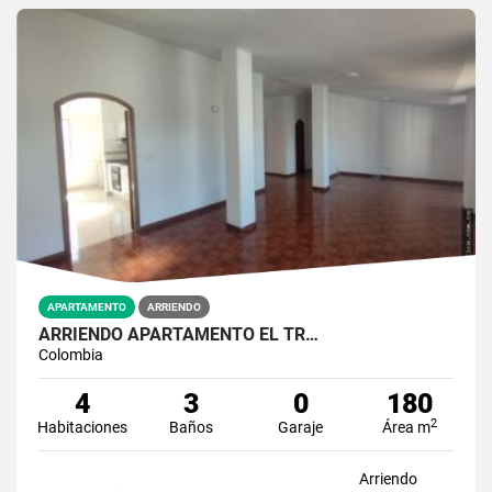
APARTAMENTO
ARRIENDO
ARRIENDO APARTAMENTO EL TR…
Colombia
4
3
0
180
2
Habitaciones
Baños
Garaje
Área m
Arriendo