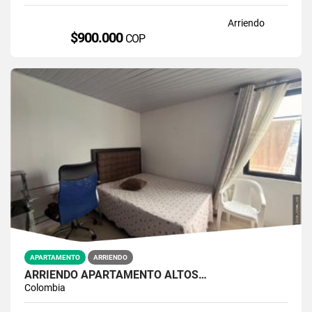
Arriendo
$900.000
COP
APARTAMENTO
ARRIENDO
ARRIENDO APARTAMENTO ALTOS…
Colombia