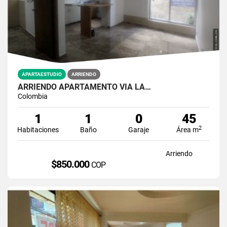
APARTAESTUDIO
ARRIENDO
ARRIENDO APARTAMENTO VÍA LA…
Colombia
1
1
0
45
2
Habitaciones
Baño
Garaje
Área m
Arriendo
$850.000
COP