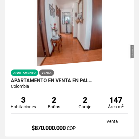
APARTAMENTO
VENTA
APARTAMENTO EN VENTA EN PAL…
Colombia
3
2
2
147
2
Habitaciones
Baños
Garaje
Área m
Venta
$870.000.000
COP