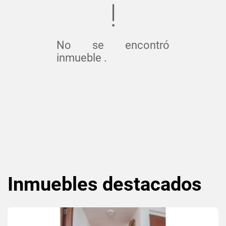
No se encontró
inmueble .
Inmuebles
destacados