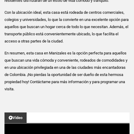
residentes disfrutarán de un estilo de vida cómodo y tranquilo.
Con la ubicación ideal, esta casa está rodeada de centros comerciales,
colegios y universidades, lo que la convierte en una excelente opción para
aquellos que buscan un hogar cerca de todo lo que necesitan. Además, el
transporte público está convenientemente ubicado, lo que facilita el
acceso a otras partes de la ciudad.
En resumen, esta casa en Manizales es la opción perfecta para aquellos
que buscan una vida cómoda y conveniente, rodeados de comodidades y
en una ubicación privilegiada en una de las ciudades más encantadoras
de Colombia. ¡No pierdas la oportunidad de ser dueño de esta hermosa
propiedad hoy! Contáctame para más información y para programar una
visita.
Video