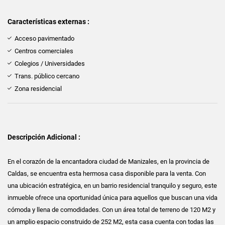
Características externas :
Acceso pavimentado
Centros comerciales
Colegios / Universidades
Trans. público cercano
Zona residencial
Descripción Adicional :
En el corazón de la encantadora ciudad de Manizales, en la provincia de
Caldas, se encuentra esta hermosa casa disponible para la venta. Con
una ubicación estratégica, en un barrio residencial tranquilo y seguro, este
inmueble ofrece una oportunidad única para aquellos que buscan una vida
cómoda y llena de comodidades. Con un área total de terreno de 120 M2 y
un amplio espacio construido de 252 M2, esta casa cuenta con todas las