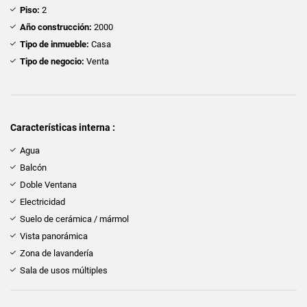
Piso:
2
Año construcción:
2000
Tipo de inmueble:
Casa
Tipo de negocio:
Venta
Características interna :
Agua
Balcón
Doble Ventana
Electricidad
Suelo de cerámica / mármol
Vista panorámica
Zona de lavandería
Sala de usos múltiples