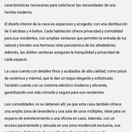
características necesarias para satisfacer las necesidades de una
familia moderna.
El diseño interior de la casa es espacioso y acogedor, con una distribución
de 5 alcobas y 4 baños. Cada habitación ofrece privacidad y comodidad
para sus residentes, con amplias ventanas que permiten la entrada de luz
natural y brindan una hermosa vista panorámica de los alrededores.
Además, las dobles ventanas aseguran la tranquilidad y privacidad de
cada espacio.
La casa cuenta con detalles finos y acabados de alta calidad, como pisos
de cerámica y mármol, que le dan un toque elegante y sofisticado.
También cuenta con un sistema eléctrico moderno y eficiente,
garantizando una vida cómoda y segura para sus residentes.
Las comodidades no se detienen allí, ya que esta casa también ofrece
una amplia zona de lavandería y una sala de usos múltiples, ideal para un
espacio de entretenimiento o una oficina en casa. Además, con un
acceso pavimentado y ubicada en una zona residencial exclusiva, sus