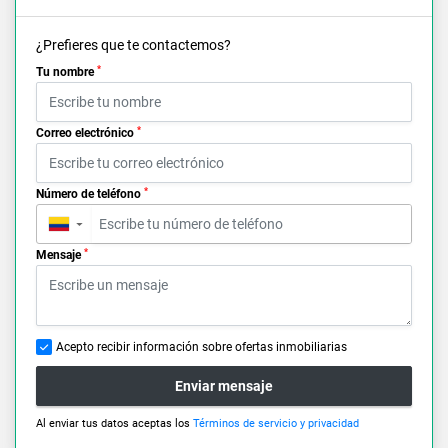
¿Prefieres que te contactemos?
*
Tu nombre
*
Correo electrónico
*
Número de teléfono
▼
*
Mensaje
Acepto recibir información sobre ofertas inmobiliarias
Enviar mensaje
Al enviar tus datos aceptas los
Términos de servicio y privacidad