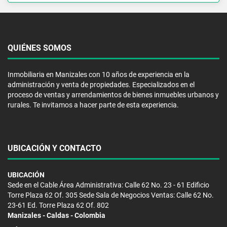
QUIÉNES SOMOS
Inmobiliaria en Manizales con 10 años de experiencia en la
administración y venta de propiedades. Especializados en el
proceso de ventas y arrendamientos de bienes inmuebles urbanos y
rurales. Te invitamos a hacer parte de esta experiencia.
UBICACIÓN Y CONTACTO
UBICACIÓN
Sede en el Cable Área Administrativa: Calle 62 No. 23 - 61 Edificio
Torre Plaza 62 Of. 305 Sede Sala de Negocios Ventas: Calle 62 No.
23-61 Ed. Torre Plaza 62 Of. 802
Manizales - Caldas - Colombia