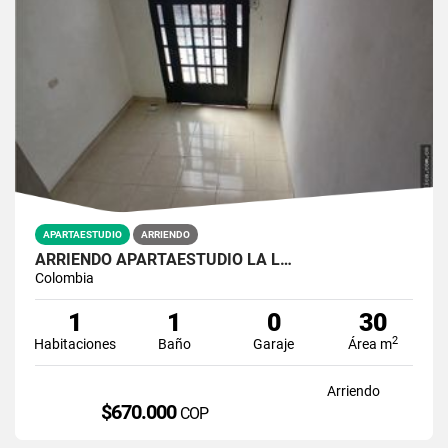
APARTAESTUDIO
ARRIENDO
ARRIENDO APARTAESTUDIO LA L…
Colombia
1
1
0
30
2
Habitaciones
Baño
Garaje
Área m
Arriendo
$670.000
COP