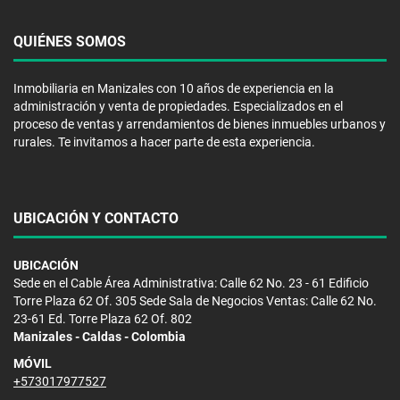
QUIÉNES SOMOS
Inmobiliaria en Manizales con 10 años de experiencia en la
administración y venta de propiedades. Especializados en el
proceso de ventas y arrendamientos de bienes inmuebles urbanos y
rurales. Te invitamos a hacer parte de esta experiencia.
UBICACIÓN Y CONTACTO
UBICACIÓN
Sede en el Cable Área Administrativa: Calle 62 No. 23 - 61 Edificio
Torre Plaza 62 Of. 305 Sede Sala de Negocios Ventas: Calle 62 No.
23-61 Ed. Torre Plaza 62 Of. 802
Manizales - Caldas - Colombia
MÓVIL
+573017977527