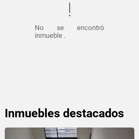
No se encontró
inmueble .
Inmuebles
destacados