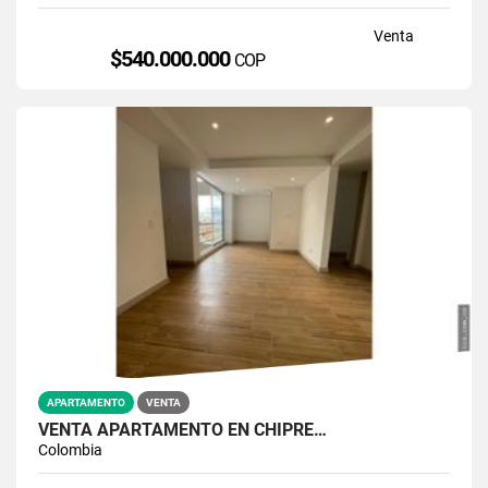
Venta
$540.000.000
COP
APARTAMENTO
VENTA
VENTA APARTAMENTO EN CHIPRE…
Colombia