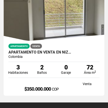
APARTAMENTO
VENTA
APARTAMENTO EN VENTA EN NIZ…
Colombia
3
2
0
72
2
Habitaciones
Baños
Garaje
Área m
Venta
$350.000.000
COP