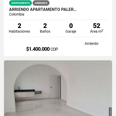
APARTAMENTO
ARRIENDO
ARRIENDO APARTAMENTO PALER…
Colombia
2
2
0
52
2
Habitaciones
Baños
Garaje
Área m
Arriendo
$1.400.000
COP