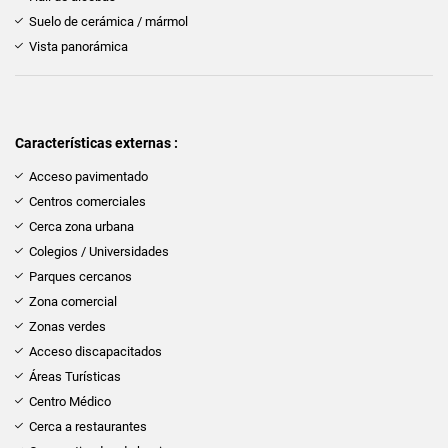
Suelo de cerámica / mármol
Vista panorámica
Características externas :
Acceso pavimentado
Centros comerciales
Cerca zona urbana
Colegios / Universidades
Parques cercanos
Zona comercial
Zonas verdes
Acceso discapacitados
Áreas Turísticas
Centro Médico
Cerca a restaurantes