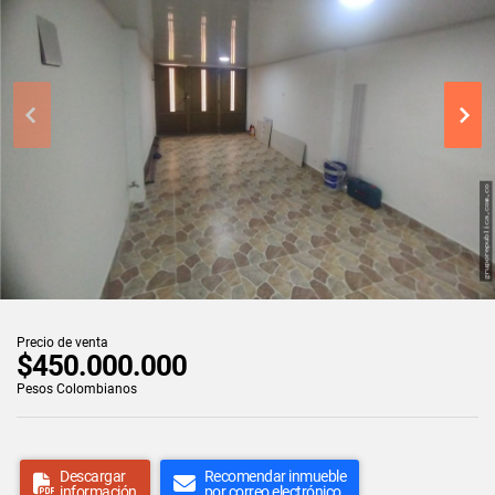
Precio de venta
$450.000.000
Pesos Colombianos
Descargar
Recomendar inmueble
información
por correo electrónico