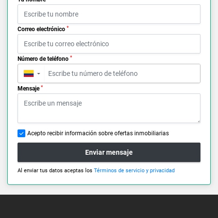
*
Correo electrónico
*
Número de teléfono
▼
*
Mensaje
Acepto recibir información sobre ofertas inmobiliarias
Enviar mensaje
Al enviar tus datos aceptas los
Términos de servicio y privacidad