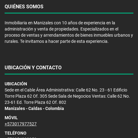
QUIÉNES SOMOS
Inmobiliaria en Manizales con 10 años de experiencia en la
administración y venta de propiedades. Especializados en el
proceso de ventas y arrendamientos de bienes inmuebles urbanos y
rurales. Te invitamos a hacer parte de esta experiencia.
UBICACIÓN Y CONTACTO
UBICACIÓN
Sede en el Cable Área Administrativa: Calle 62 No. 23 - 61 Edificio
Torre Plaza 62 Of. 305 Sede Sala de Negocios Ventas: Calle 62 No.
23-61 Ed. Torre Plaza 62 Of. 802
Manizales - Caldas - Colombia
MÓVIL
+573017977527
TELÉFONO