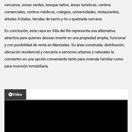
cercanos, zonas verdes, bosque nativo, áreas turísticas, centros
comerciales, centros médicos, colegios, universidades, restaurantes,
árboles frutales, tiendas de barrio y río o quebrada cercana.
En conclusión, esta casa en Villa del Río representa una alternativa
atractiva para quienes desean invertir en una propiedad amplia, funcional
y con posibilidad de renta en Manizales. Su área construida, distribución,
ubicación residencial y cercanía a servicios urbanos y naturales la
convierten en una opción conveniente tanto para vivienda familiar como
para inversión inmobiliaria.
Video