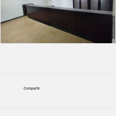
Compartir