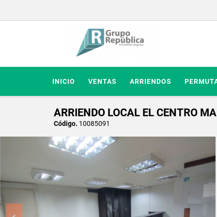
INICIO
VENTAS
ARRIENDOS
PERMUT
ARRIENDO LOCAL EL CENTRO MA
Código.
10085091