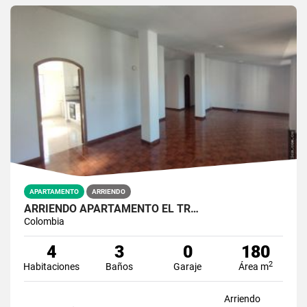
APARTAMENTO
ARRIENDO
ARRIENDO APARTAMENTO EL TR…
Colombia
4
3
0
180
2
Habitaciones
Baños
Garaje
Área m
Arriendo