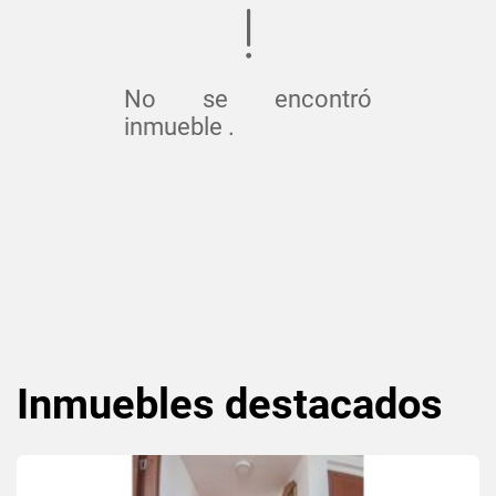
No se encontró
inmueble .
Inmuebles
destacados