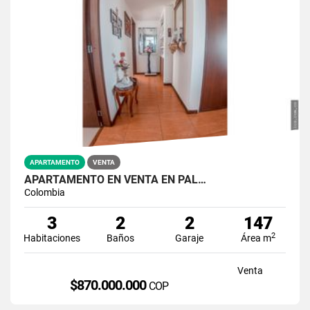
APARTAMENTO
VENTA
APARTAMENTO EN VENTA EN PAL…
Colombia
3
2
2
147
2
Habitaciones
Baños
Garaje
Área m
Venta
$870.000.000
COP