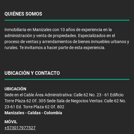
QUIÉNES SOMOS
Inmobiliaria en Manizales con 10 años de experiencia en la
administración y venta de propiedades. Especializados en el
proceso de ventas y arrendamientos de bienes inmuebles urbanos y
rurales. Te invitamos a hacer parte de esta experiencia.
UBICACIÓN Y CONTACTO
UBICACIÓN
Sede en el Cable Área Administrativa: Calle 62 No. 23 - 61 Edificio
Torre Plaza 62 Of. 305 Sede Sala de Negocios Ventas: Calle 62 No.
23-61 Ed. Torre Plaza 62 Of. 802
Manizales - Caldas - Colombia
MÓVIL
+573017977527