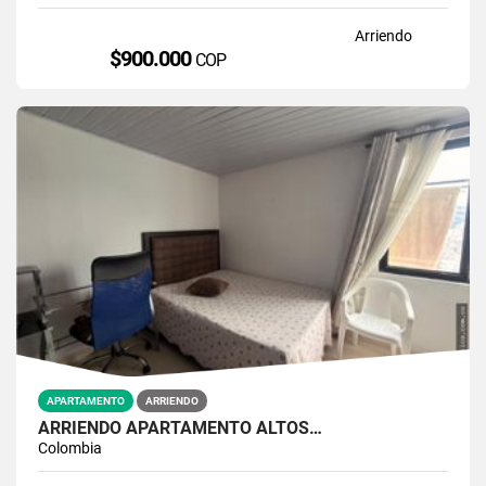
Arriendo
$900.000
COP
APARTAMENTO
ARRIENDO
ARRIENDO APARTAMENTO ALTOS…
Colombia