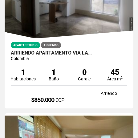
APARTAESTUDIO
ARRIENDO
ARRIENDO APARTAMENTO VÍA LA…
Colombia
1
1
0
45
2
Habitaciones
Baño
Garaje
Área m
Arriendo
$850.000
COP