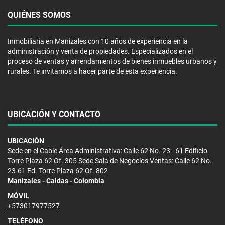
QUIÉNES SOMOS
Inmobiliaria en Manizales con 10 años de experiencia en la
administración y venta de propiedades. Especializados en el
proceso de ventas y arrendamientos de bienes inmuebles urbanos y
rurales. Te invitamos a hacer parte de esta experiencia.
UBICACIÓN Y CONTACTO
UBICACIÓN
Sede en el Cable Área Administrativa: Calle 62 No. 23 - 61 Edificio
Torre Plaza 62 Of. 305 Sede Sala de Negocios Ventas: Calle 62 No.
23-61 Ed. Torre Plaza 62 Of. 802
Manizales - Caldas - Colombia
MÓVIL
+573017977527
TELÉFONO