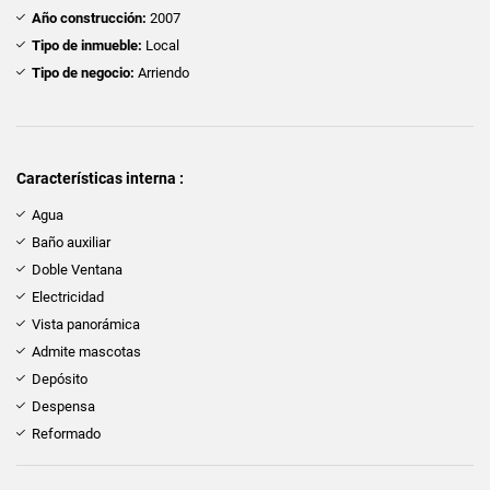
Año construcción:
2007
Tipo de inmueble:
Local
Tipo de negocio:
Arriendo
Características interna :
Agua
Baño auxiliar
Doble Ventana
Electricidad
Vista panorámica
Admite mascotas
Depósito
Despensa
Reformado