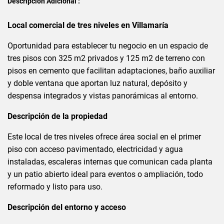
Descripción Adicional :
Local comercial de tres niveles en Villamaría
Oportunidad para establecer tu negocio en un espacio de
tres pisos con 325 m2 privados y 125 m2 de terreno con
pisos en cemento que facilitan adaptaciones, baño auxiliar
y doble ventana que aportan luz natural, depósito y
despensa integrados y vistas panorámicas al entorno.
Descripción de la propiedad
Este local de tres niveles ofrece área social en el primer
piso con acceso pavimentado, electricidad y agua
instaladas, escaleras internas que comunican cada planta
y un patio abierto ideal para eventos o ampliación, todo
reformado y listo para uso.
Descripción del entorno y acceso