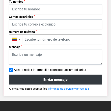
*
Tu nombre
*
Correo electrónico
*
Número de teléfono
▼
*
Mensaje
Acepto recibir información sobre ofertas inmobiliarias
Enviar mensaje
Al enviar tus datos aceptas los
Términos de servicio y privacidad