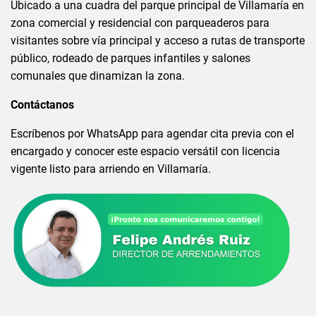
Ubicado a una cuadra del parque principal de Villamaría en
zona comercial y residencial con parqueaderos para
visitantes sobre vía principal y acceso a rutas de transporte
público, rodeado de parques infantiles y salones
comunales que dinamizan la zona.
Contáctanos
Escríbenos por WhatsApp para agendar cita previa con el
encargado y conocer este espacio versátil con licencia
vigente listo para arriendo en Villamaría.