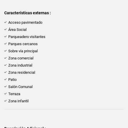
Características externas :
Acceso pavimentado
Área Social
Parqueadero visitantes
Parques cercanos
Sobre vía principal
Zona comercial
Zona industrial
Zona residencial
Patio
Salón Comunal
Terraza
Zona infantil