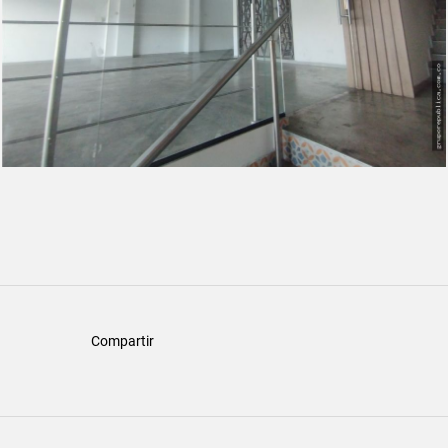
Compartir