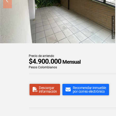
Precio de arriendo
$4.900.000
Mensual
Pesos Colombianos
Descargar
Recomendar inmueble
información
por correo electrónico