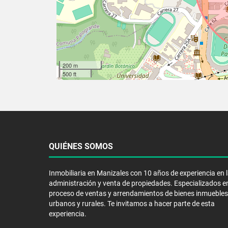
200 m
500 ft
QUIÉNES SOMOS
Inmobiliaria en Manizales con 10 años de experiencia en 
administración y venta de propiedades. Especializados en
proceso de ventas y arrendamientos de bienes inmuebles
urbanos y rurales. Te invitamos a hacer parte de esta
experiencia.