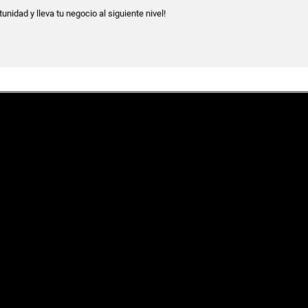
nidad y lleva tu negocio al siguiente nivel!