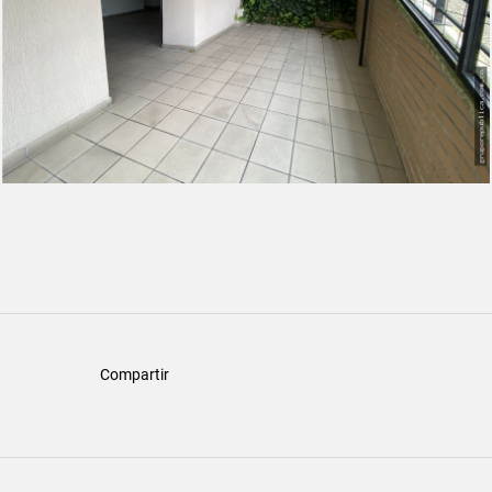
Compartir