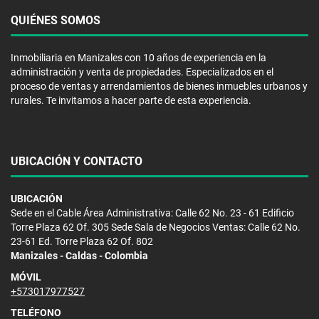
QUIÉNES SOMOS
Inmobiliaria en Manizales con 10 años de experiencia en la
administración y venta de propiedades. Especializados en el
proceso de ventas y arrendamientos de bienes inmuebles urbanos y
rurales. Te invitamos a hacer parte de esta experiencia.
UBICACIÓN Y CONTACTO
UBICACIÓN
Sede en el Cable Área Administrativa: Calle 62 No. 23 - 61 Edificio
Torre Plaza 62 Of. 305 Sede Sala de Negocios Ventas: Calle 62 No.
23-61 Ed. Torre Plaza 62 Of. 802
Manizales - Caldas - Colombia
MÓVIL
+573017977527
TELÉFONO