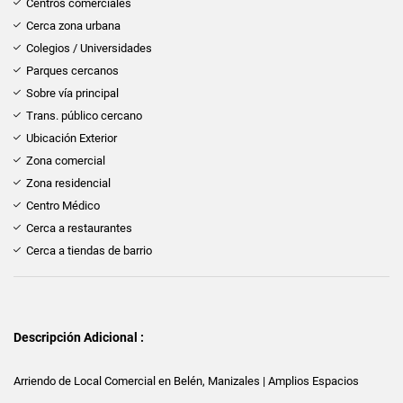
Centros comerciales
Cerca zona urbana
Colegios / Universidades
Parques cercanos
Sobre vía principal
Trans. público cercano
Ubicación Exterior
Zona comercial
Zona residencial
Centro Médico
Cerca a restaurantes
Cerca a tiendas de barrio
Descripción Adicional :
Arriendo de Local Comercial en Belén, Manizales | Amplios Espacios