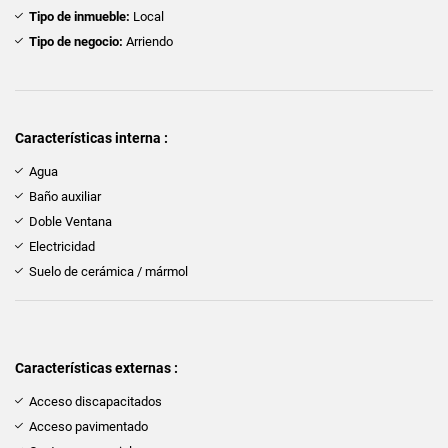
Tipo de inmueble:
Local
Tipo de negocio:
Arriendo
Características interna :
Agua
Baño auxiliar
Doble Ventana
Electricidad
Suelo de cerámica / mármol
Características externas :
Acceso discapacitados
Acceso pavimentado