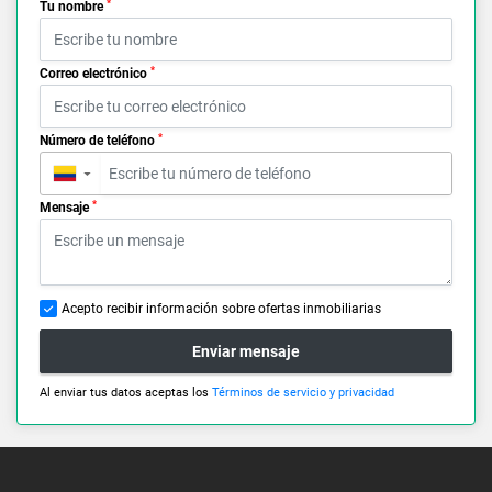
*
Tu nombre
*
Correo electrónico
*
Número de teléfono
▼
*
Mensaje
Acepto recibir información sobre ofertas inmobiliarias
Enviar mensaje
Al enviar tus datos aceptas los
Términos de servicio y privacidad