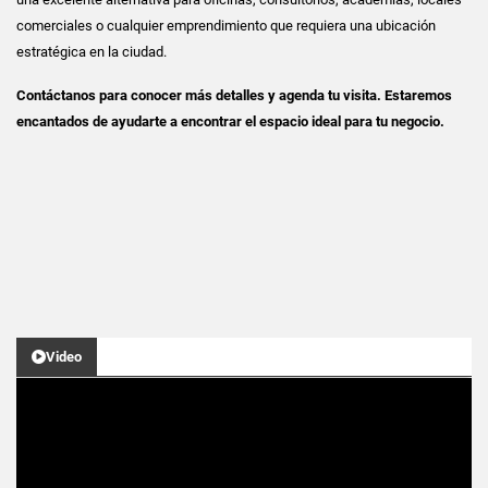
comerciales o cualquier emprendimiento que requiera una ubicación
estratégica en la ciudad.
Contáctanos para conocer más detalles y agenda tu visita. Estaremos
encantados de ayudarte a encontrar el espacio ideal para tu negocio.
Video