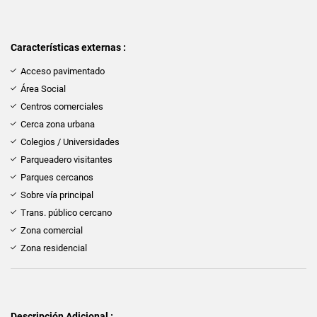
Características externas :
Acceso pavimentado
Área Social
Centros comerciales
Cerca zona urbana
Colegios / Universidades
Parqueadero visitantes
Parques cercanos
Sobre vía principal
Trans. público cercano
Zona comercial
Zona residencial
Descripción Adicional :