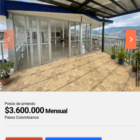
Precio de arriendo
$3.600.000
Mensual
Pesos Colombianos