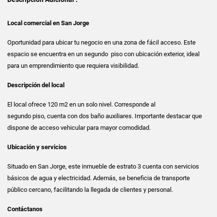
Local comercial en San Jorge
Oportunidad para ubicar tu negocio en una zona de fácil acceso. Este
espacio se encuentra en un segundo piso con ubicación exterior, ideal
para un emprendimiento que requiera visibilidad.
Descripción del local
El local ofrece 120 m2 en un solo nivel. Corresponde al
segundo piso, cuenta con dos baño auxiliares. Importante destacar que
dispone de acceso vehicular para mayor comodidad.
Ubicación y servicios
Situado en San Jorge, este inmueble de estrato 3 cuenta con servicios
básicos de agua y electricidad. Además, se beneficia de transporte
público cercano, facilitando la llegada de clientes y personal.
Contáctanos