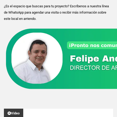
¿Es el espacio que buscas para tu proyecto? Escríbenos a nuestra línea
de WhatsApp para agendar una visita o recibir más información sobre
este local en arriendo.
Video