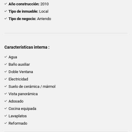
Año construcción:
2010
Tipo de inmueble:
Local
Tipo de negocio:
Arriendo
Características interna :
Agua
Baño auxiliar
Doble Ventana
Electricidad
Suelo de cerámica / mármol
Vista panorámica
Adosado
Cocina equipada
Lavaplatos
Reformado