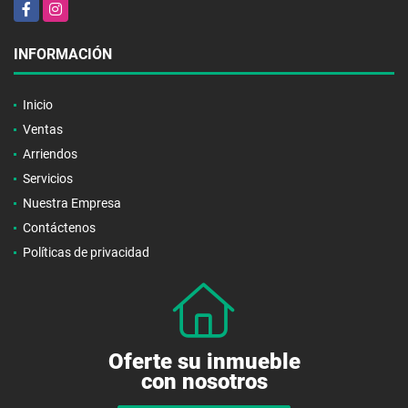
Facebook
Instagram
INFORMACIÓN
Inicio
Ventas
Arriendos
Servicios
Nuestra Empresa
Contáctenos
Políticas de privacidad
Oferte su inmueble
con nosotros