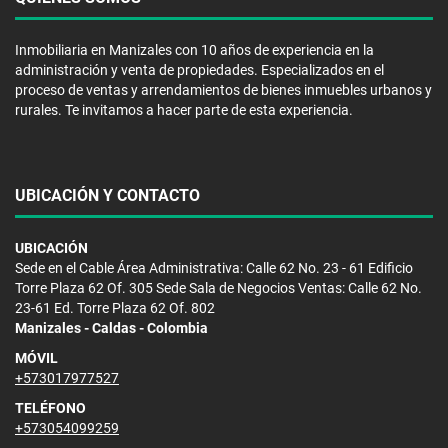
Inmobiliaria en Manizales con 10 años de experiencia en la
administración y venta de propiedades. Especializados en el
proceso de ventas y arrendamientos de bienes inmuebles urbanos y
rurales. Te invitamos a hacer parte de esta experiencia.
UBICACIÓN Y CONTACTO
UBICACIÓN
Sede en el Cable Área Administrativa: Calle 62 No. 23 - 61 Edificio
Torre Plaza 62 Of. 305 Sede Sala de Negocios Ventas: Calle 62 No.
23-61 Ed. Torre Plaza 62 Of. 802
Manizales - Caldas - Colombia
MÓVIL
+573017977527
TELÉFONO
+573054099259