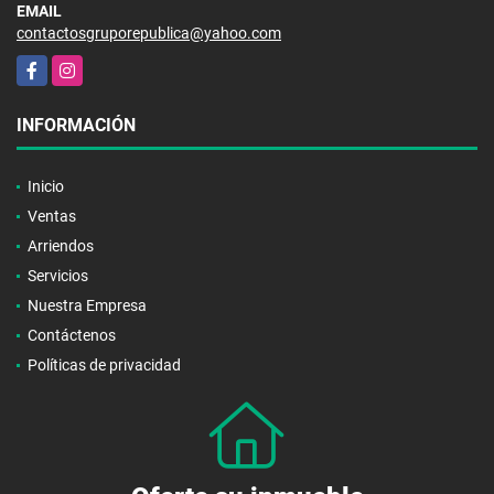
EMAIL
contactosgruporepublica@yahoo.com
Facebook
Instagram
INFORMACIÓN
Inicio
Ventas
Arriendos
Servicios
Nuestra Empresa
Contáctenos
Políticas de privacidad