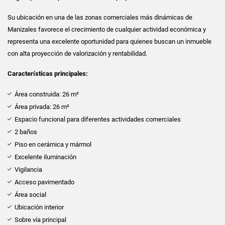
Su ubicación en una de las zonas comerciales más dinámicas de
Manizales favorece el crecimiento de cualquier actividad económica y
representa una excelente oportunidad para quienes buscan un inmueble
con alta proyección de valorización y rentabilidad.
Características principales:
Área construida: 26 m²
Área privada: 26 m²
Espacio funcional para diferentes actividades comerciales
2 baños
Piso en cerámica y mármol
Excelente iluminación
Vigilancia
Acceso pavimentado
Área social
Ubicación interior
Sobre vía principal