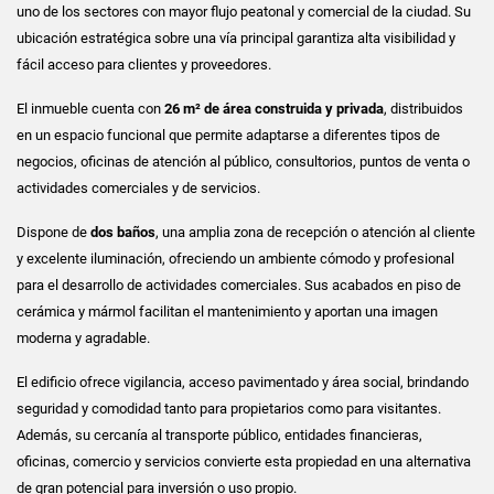
uno de los sectores con mayor flujo peatonal y comercial de la ciudad. Su
ubicación estratégica sobre una vía principal garantiza alta visibilidad y
fácil acceso para clientes y proveedores.
El inmueble cuenta con
26 m² de área construida y privada
, distribuidos
en un espacio funcional que permite adaptarse a diferentes tipos de
negocios, oficinas de atención al público, consultorios, puntos de venta o
actividades comerciales y de servicios.
Dispone de
dos baños
, una amplia zona de recepción o atención al cliente
y excelente iluminación, ofreciendo un ambiente cómodo y profesional
para el desarrollo de actividades comerciales. Sus acabados en piso de
cerámica y mármol facilitan el mantenimiento y aportan una imagen
moderna y agradable.
El edificio ofrece vigilancia, acceso pavimentado y área social, brindando
seguridad y comodidad tanto para propietarios como para visitantes.
Además, su cercanía al transporte público, entidades financieras,
oficinas, comercio y servicios convierte esta propiedad en una alternativa
de gran potencial para inversión o uso propio.