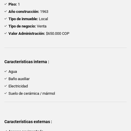
Piso:
1
Año construcción:
1963
Tipo de inmueble:
Local
Tipo de negocio:
Venta
Valor Administración:
$650.000 COP
Características interna :
Agua
Baño auxiliar
Electricidad
Suelo de cerámica / mármol
Características externas :