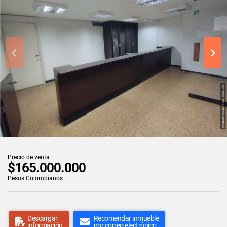
Precio de venta
$165.000.000
Pesos Colombianos
Descargar
Recomendar inmueble
información
por correo electrónico