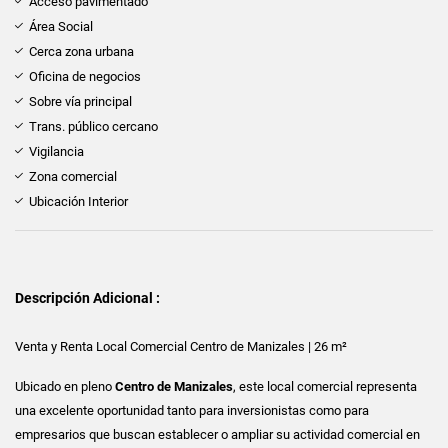
Acceso pavimentado
Área Social
Cerca zona urbana
Oficina de negocios
Sobre vía principal
Trans. público cercano
Vigilancia
Zona comercial
Ubicación Interior
Descripción Adicional :
Venta y Renta Local Comercial Centro de Manizales | 26 m²
Ubicado en pleno
Centro de Manizales
, este local comercial representa
una excelente oportunidad tanto para inversionistas como para
empresarios que buscan establecer o ampliar su actividad comercial en