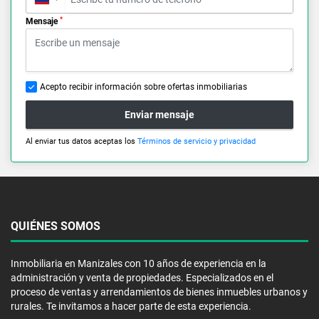
*
Mensaje
Acepto recibir información sobre ofertas inmobiliarias
Enviar mensaje
Al enviar tus datos aceptas los
Términos de servicio y privacidad
QUIÉNES SOMOS
Inmobiliaria en Manizales con 10 años de experiencia en la
administración y venta de propiedades. Especializados en el
proceso de ventas y arrendamientos de bienes inmuebles urbanos y
rurales. Te invitamos a hacer parte de esta experiencia.