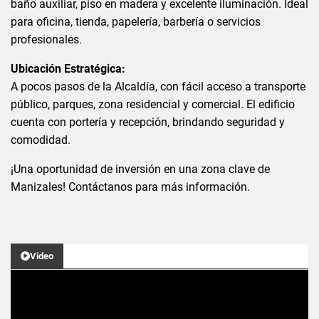
baño auxiliar, piso en madera y excelente iluminación. Ideal
para oficina, tienda, papelería, barbería o servicios
profesionales.
Ubicación Estratégica:
A pocos pasos de la Alcaldía, con fácil acceso a transporte
público, parques, zona residencial y comercial. El edificio
cuenta con portería y recepción, brindando seguridad y
comodidad.
¡Una oportunidad de inversión en una zona clave de
Manizales! Contáctanos para más información.
Video