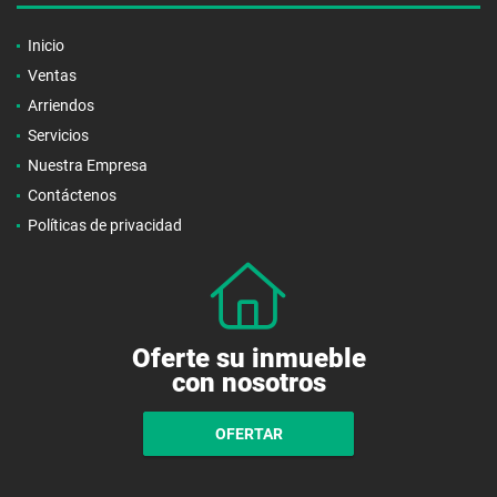
Inicio
Ventas
Arriendos
Servicios
Nuestra Empresa
Contáctenos
Políticas de privacidad
Oferte su inmueble
con nosotros
OFERTAR