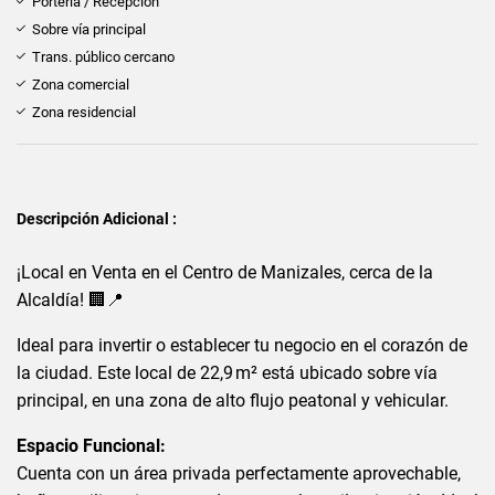
Portería / Recepción
Sobre vía principal
Trans. público cercano
Zona comercial
Zona residencial
Descripción Adicional :
¡Local en Venta en el Centro de Manizales, cerca de la
Alcaldía! 🏢📍
Ideal para invertir o establecer tu negocio en el corazón de
la ciudad. Este local de 22,9 m² está ubicado sobre vía
principal, en una zona de alto flujo peatonal y vehicular.
Espacio Funcional:
Cuenta con un área privada perfectamente aprovechable,