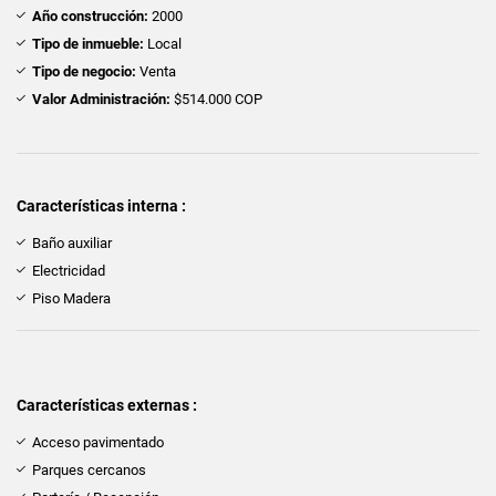
Año construcción:
2000
Tipo de inmueble:
Local
Tipo de negocio:
Venta
Valor Administración:
$514.000 COP
Características interna :
Baño auxiliar
Electricidad
Piso Madera
Características externas :
Acceso pavimentado
Parques cercanos