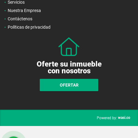
Servicios
Nuestra Empresa
Contáctenos
Políticas de privacidad
Oferte su inmueble
con nosotros
OFERTAR
wasi.co
Powered by: