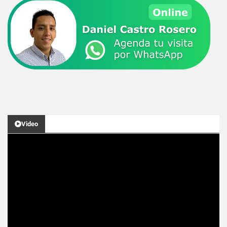
Video