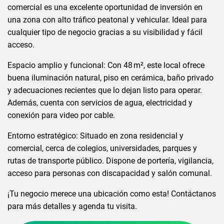
comercial es una excelente oportunidad de inversión en
una zona con alto tráfico peatonal y vehicular. Ideal para
cualquier tipo de negocio gracias a su visibilidad y fácil
acceso.
Espacio amplio y funcional: Con 48 m², este local ofrece
buena iluminación natural, piso en cerámica, baño privado
y adecuaciones recientes que lo dejan listo para operar.
Además, cuenta con servicios de agua, electricidad y
conexión para video por cable.
Entorno estratégico: Situado en zona residencial y
comercial, cerca de colegios, universidades, parques y
rutas de transporte público. Dispone de portería, vigilancia,
acceso para personas con discapacidad y salón comunal.
¡Tu negocio merece una ubicación como esta! Contáctanos
para más detalles y agenda tu visita.