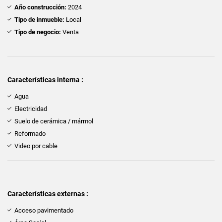
Año construcción:
2024
Tipo de inmueble:
Local
Tipo de negocio:
Venta
Características interna :
Agua
Electricidad
Suelo de cerámica / mármol
Reformado
Video por cable
Características externas :
Acceso pavimentado