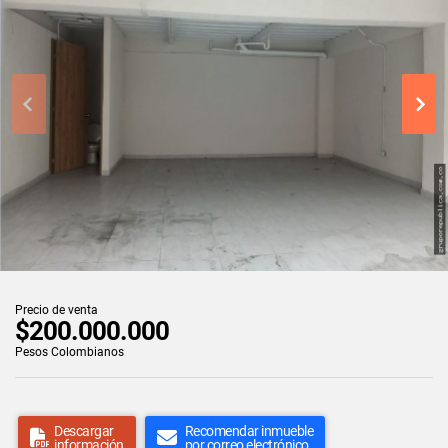
Precio de venta
$200.000.000
Pesos Colombianos
Descargar
Recomendar inmueble
información
por correo electrónico