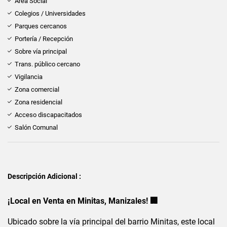
Área Social
Colegios / Universidades
Parques cercanos
Portería / Recepción
Sobre vía principal
Trans. público cercano
Vigilancia
Zona comercial
Zona residencial
Acceso discapacitados
Salón Comunal
Descripción Adicional :
¡Local en Venta en Minitas, Manizales! 🏢
Ubicado sobre la vía principal del barrio Minitas, este local