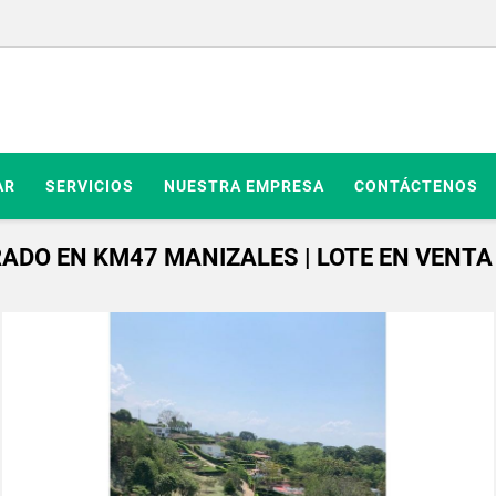
AR
SERVICIOS
NUESTRA EMPRESA
CONTÁCTENOS
ADO EN KM47 MANIZALES | LOTE EN VENTA