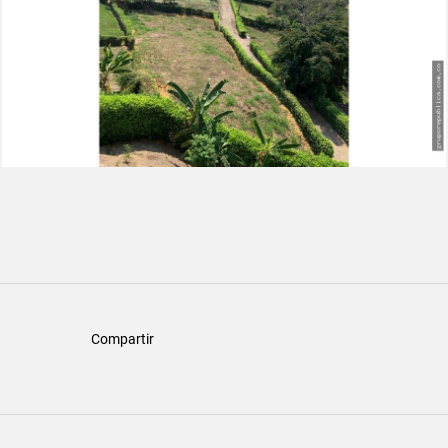
Compartir