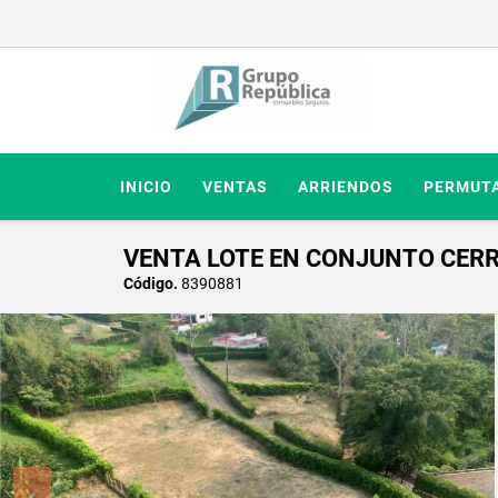
INICIO
VENTAS
ARRIENDOS
PERMUT
VENTA LOTE EN CONJUNTO CERR
Código.
8390881