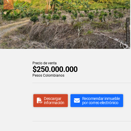
Precio de venta
$250.000.000
Pesos Colombianos
Descargar
Recomendar inmueble
información
por correo electrónico