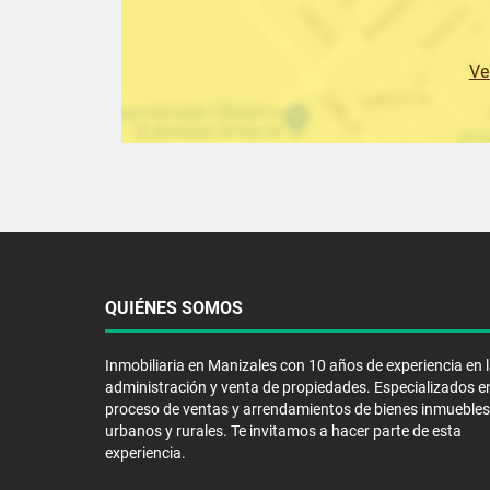
Ve
QUIÉNES SOMOS
Inmobiliaria en Manizales con 10 años de experiencia en 
administración y venta de propiedades. Especializados en
proceso de ventas y arrendamientos de bienes inmuebles
urbanos y rurales. Te invitamos a hacer parte de esta
experiencia.