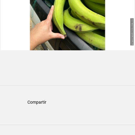
Compartir