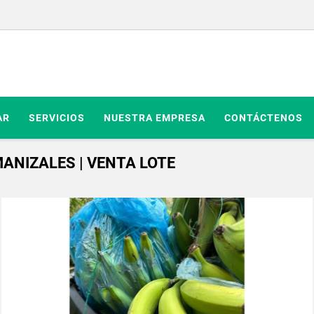
AR
SERVICIOS
NUESTRA EMPRESA
CONTÁCTENOS
ANIZALES | VENTA LOTE