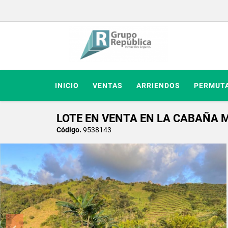
INICIO
VENTAS
ARRIENDOS
PERMUT
LOTE EN VENTA EN LA CABAÑA M
Código.
9538143