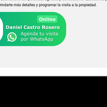
ndarte más detalles y programar la visita a la propiedad.