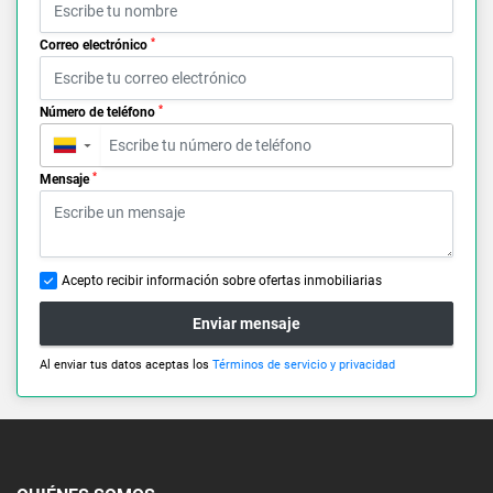
*
Correo electrónico
*
Número de teléfono
▼
*
Mensaje
Acepto recibir información sobre ofertas inmobiliarias
Enviar mensaje
Al enviar tus datos aceptas los
Términos de servicio y privacidad