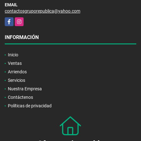
EMAIL
contactosgruporepublica@yahoo.com
Facebook
Instagram
INFORMACIÓN
Inicio
Ventas
Arriendos
Servicios
Nuestra Empresa
Contáctenos
Políticas de privacidad