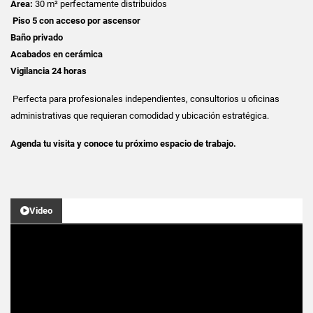
Área:
30 m² perfectamente distribuidos
Piso 5 con acceso por ascensor
Baño privado
Acabados en cerámica
Vigilancia 24 horas
Perfecta para profesionales independientes, consultorios u oficinas
administrativas que requieran comodidad y ubicación estratégica.
Agenda tu visita y conoce tu próximo espacio de trabajo.
Video