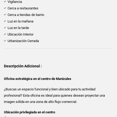
Vigilancia
Cerca a restaurantes
Cerca a tiendas de barrio
Luz en la mañana
Luz en la tarde
Ubicación Interior
Urbanización Cerrada
Descripción Adicional :
Oficina estratégica en el centro de Manizales
¿Buscas un espacio funcional y bien ubicado para tu actividad
profesional? Esta oficina es ideal para quienes desean proyectar una
imagen sólida en una zona de alto flujo comercial.
Ubicación privilegiada en el centro