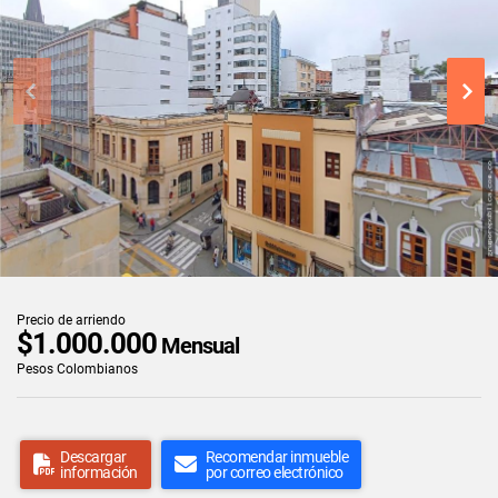
Precio de arriendo
$1.000.000
Mensual
Pesos Colombianos
Descargar
Recomendar inmueble
información
por correo electrónico