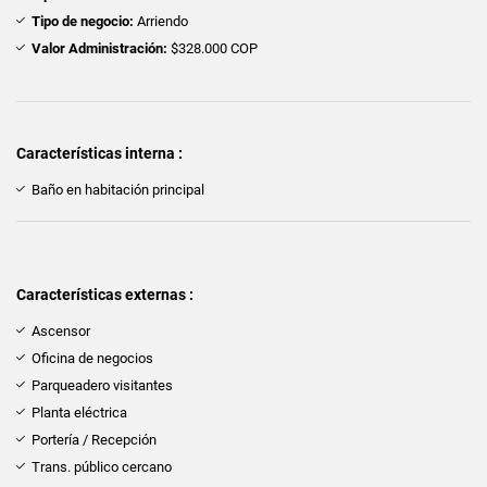
Tipo de negocio:
Arriendo
Valor Administración:
$328.000 COP
Características interna :
Baño en habitación principal
Características externas :
Ascensor
Oficina de negocios
Parqueadero visitantes
Planta eléctrica
Portería / Recepción
Trans. público cercano