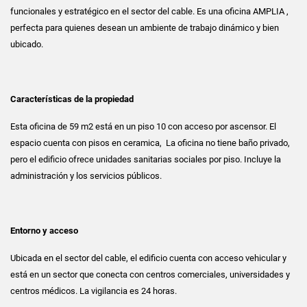
funcionales y estratégico en el sector del cable. Es una oficina AMPLIA ,
perfecta para quienes desean un ambiente de trabajo dinámico y bien
ubicado.
Características de la propiedad
Esta oficina de 59 m2 está en un piso 10 con acceso por ascensor. El
espacio cuenta con pisos en ceramica, La oficina no tiene baño privado,
pero el edificio ofrece unidades sanitarias sociales por piso. Incluye la
administración y los servicios públicos.
Entorno y acceso
Ubicada en el sector del cable, el edificio cuenta con acceso vehicular y
está en un sector que conecta con centros comerciales, universidades y
centros médicos. La vigilancia es 24 horas.