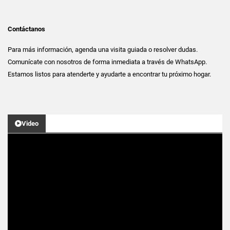
Contáctanos
Para más información, agenda una visita guiada o resolver dudas.
Comunícate con nosotros de forma inmediata a través de WhatsApp.
Estamos listos para atenderte y ayudarte a encontrar tu próximo hogar.
Video