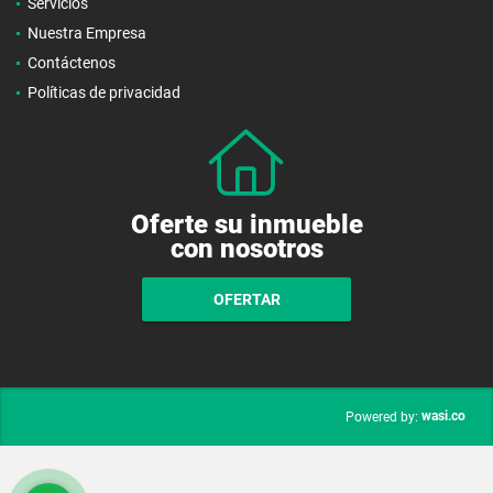
Servicios
Nuestra Empresa
Contáctenos
Políticas de privacidad
Oferte su inmueble
con nosotros
OFERTAR
wasi.co
Powered by: