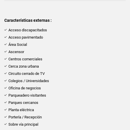
Características externas :
Acceso discapacitados
Acceso pavimentado
Área Social
Ascensor
Centros comerciales
Cerca zona urbana
Circuito cerrado de TV
Colegios / Universidades
Oficina de negocios
Parqueadero visitantes
Parques cercanos
Planta eléctrica
Portería / Recepción
Sobre vía principal