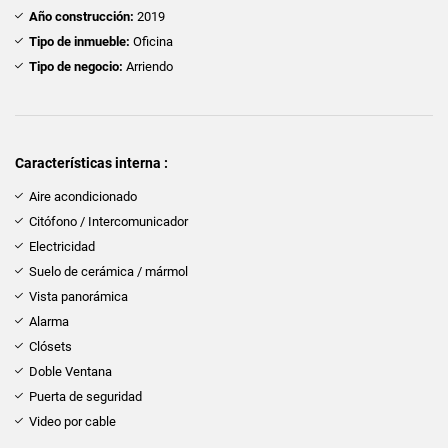
Año construcción:
2019
Tipo de inmueble:
Oficina
Tipo de negocio:
Arriendo
Características interna :
Aire acondicionado
Citófono / Intercomunicador
Electricidad
Suelo de cerámica / mármol
Vista panorámica
Alarma
Clósets
Doble Ventana
Puerta de seguridad
Video por cable