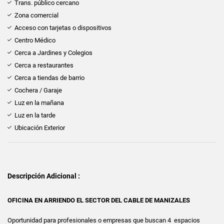
Trans. público cercano
Zona comercial
Acceso con tarjetas o dispositivos
Centro Médico
Cerca a Jardines y Colegios
Cerca a restaurantes
Cerca a tiendas de barrio
Cochera / Garaje
Luz en la mañana
Luz en la tarde
Ubicación Exterior
Descripción Adicional :
OFICINA EN ARRIENDO EL SECTOR DEL CABLE DE MANIZALES
Oportunidad para profesionales o empresas que buscan 4 espacios