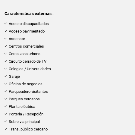
Características externas :
Acceso discapacitados
Acceso pavimentado
Ascensor
Centros comerciales
Cerca zona urbana
Circuito cerrado de TV
Colegios / Universidades
Garaje
Oficina de negocios
Parqueadero visitantes
Parques cercanos
Planta eléctrica
Portería / Recepción
Sobre vía principal
Trans. público cercano