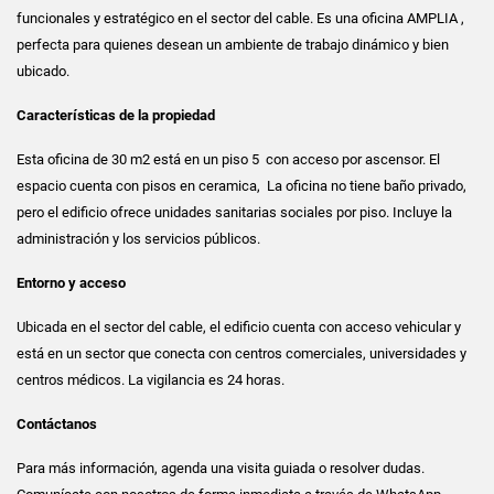
funcionales y estratégico en el sector del cable. Es una oficina AMPLIA ,
perfecta para quienes desean un ambiente de trabajo dinámico y bien
ubicado.
Características de la propiedad
Esta oficina de 30 m2 está en un piso 5 con acceso por ascensor. El
espacio cuenta con pisos en ceramica, La oficina no tiene baño privado,
pero el edificio ofrece unidades sanitarias sociales por piso. Incluye la
administración y los servicios públicos.
Entorno y acceso
Ubicada en el sector del cable, el edificio cuenta con acceso vehicular y
está en un sector que conecta con centros comerciales, universidades y
centros médicos. La vigilancia es 24 horas.
Contáctanos
Para más información, agenda una visita guiada o resolver dudas.