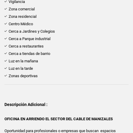
Vigilancia
Zona comercial
Zona residencial
Centro Médico
Cerca a Jardines y Colegios
Cerca a Parque industrial
Cerca a restaurantes
Cerca a tiendas de barrio
Luz en la mañana
Luz en la tarde
Zonas deportivas
Descripción Adicional :
OFICINA EN ARRIENDO EL SECTOR DEL CABLE DE MANIZALES
Oportunidad para profesionales o empresas que buscan espacios