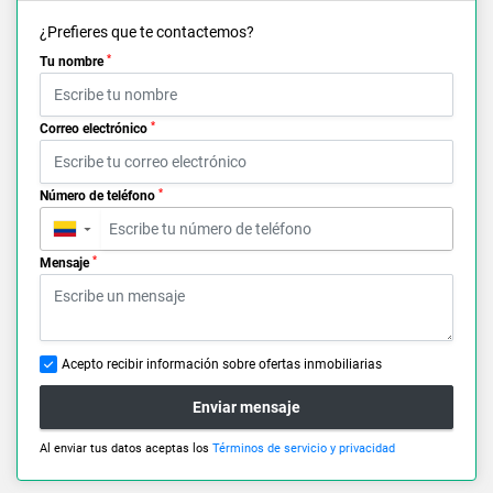
¿Prefieres que te contactemos?
*
Tu nombre
*
Correo electrónico
*
Número de teléfono
▼
*
Mensaje
Acepto recibir información sobre ofertas inmobiliarias
Enviar mensaje
Al enviar tus datos aceptas los
Términos de servicio y privacidad