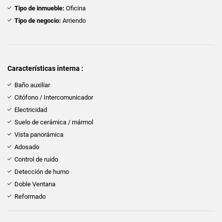
Tipo de inmueble:
Oficina
Tipo de negocio:
Arriendo
Características interna :
Baño auxiliar
Citófono / Intercomunicador
Electricidad
Suelo de cerámica / mármol
Vista panorámica
Adosado
Control de ruido
Detección de humo
Doble Ventana
Reformado