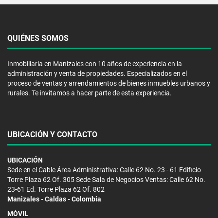
QUIÉNES SOMOS
Inmobiliaria en Manizales con 10 años de experiencia en la
administración y venta de propiedades. Especializados en el
proceso de ventas y arrendamientos de bienes inmuebles urbanos y
rurales. Te invitamos a hacer parte de esta experiencia.
UBICACIÓN Y CONTACTO
UBICACIÓN
Sede en el Cable Área Administrativa: Calle 62 No. 23 - 61 Edificio
Torre Plaza 62 Of. 305 Sede Sala de Negocios Ventas: Calle 62 No.
23-61 Ed. Torre Plaza 62 Of. 802
Manizales - Caldas - Colombia
MÓVIL