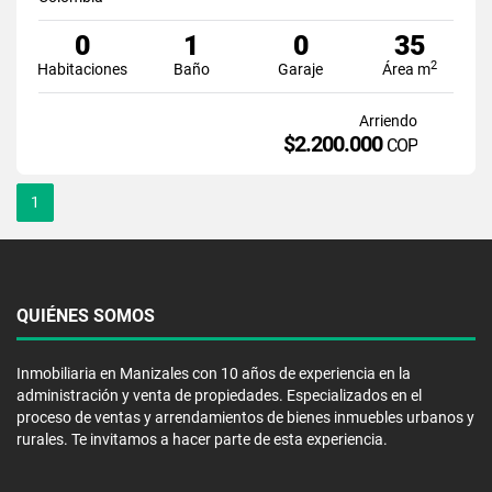
0
1
0
35
2
Habitaciones
Baño
Garaje
Área m
Arriendo
$2.200.000
COP
1
QUIÉNES SOMOS
Inmobiliaria en Manizales con 10 años de experiencia en la
administración y venta de propiedades. Especializados en el
proceso de ventas y arrendamientos de bienes inmuebles urbanos y
rurales. Te invitamos a hacer parte de esta experiencia.