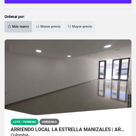
Ordenar por:
Más nuevo
Menor precio
Mayor precio
LOTE / TERRENO
ARRIENDO
ARRIENDO LOCAL LA ESTRELLA MANIZALES | ARRIENDOS EN MANIZALES
Colombia