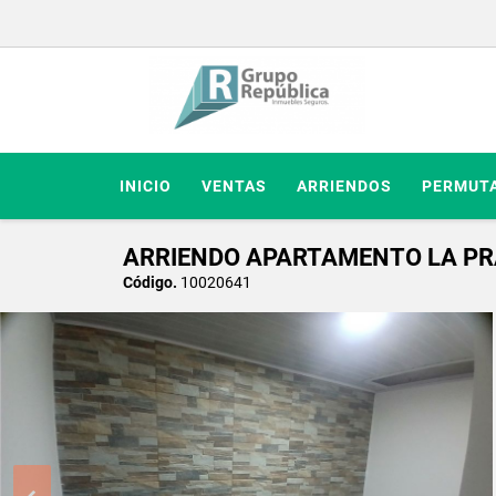
INICIO
VENTAS
ARRIENDOS
PERMUT
ARRIENDO APARTAMENTO LA PR
Código.
10020641