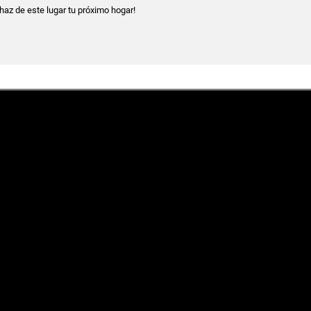
haz de este lugar tu próximo hogar!