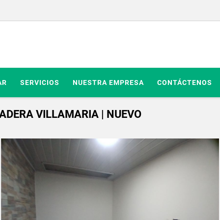
AR
SERVICIOS
NUESTRA EMPRESA
CONTÁCTENOS
ADERA VILLAMARIA | NUEVO