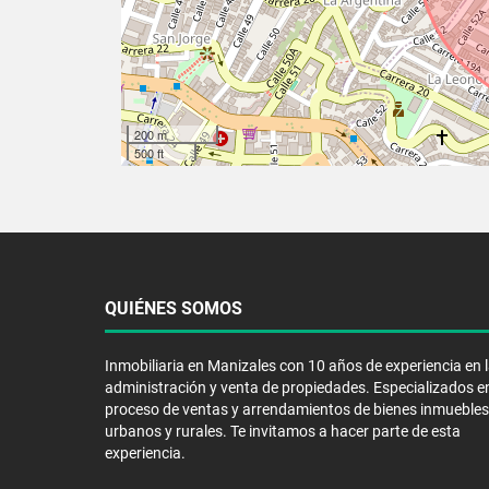
200 m
500 ft
QUIÉNES SOMOS
Inmobiliaria en Manizales con 10 años de experiencia en 
administración y venta de propiedades. Especializados en
proceso de ventas y arrendamientos de bienes inmuebles
urbanos y rurales. Te invitamos a hacer parte de esta
experiencia.