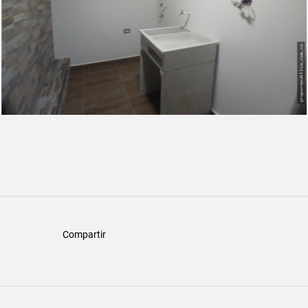
Compartir