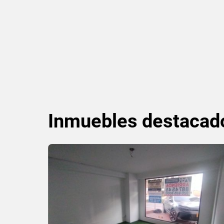
Inmuebles
destacad