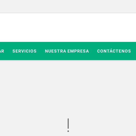
AR
SERVICIOS
NUESTRA EMPRESA
CONTÁCTENOS