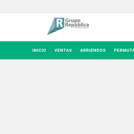
INICIO
VENTAS
ARRIENDOS
PERMUT