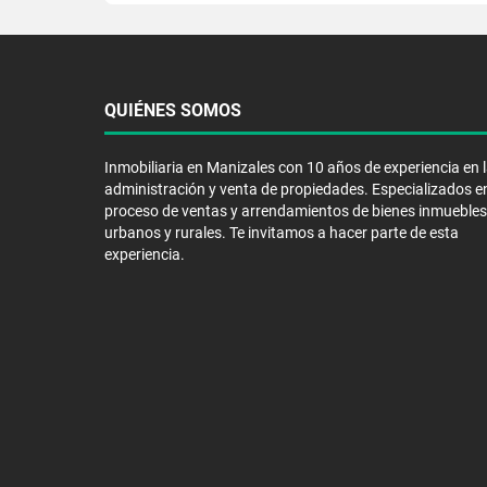
QUIÉNES SOMOS
Inmobiliaria en Manizales con 10 años de experiencia en 
administración y venta de propiedades. Especializados en
proceso de ventas y arrendamientos de bienes inmuebles
urbanos y rurales. Te invitamos a hacer parte de esta
experiencia.