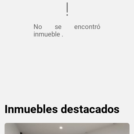
No se encontró
inmueble .
Inmuebles
destacados