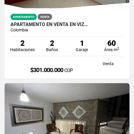
APARTAMENTO
VENTA
APARTAMENTO EN VENTA EN VIZ…
Colombia
2
2
1
60
2
Habitaciones
Baños
Garaje
Área m
Venta
$301.000.000
COP