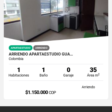
APARTAESTUDIO
ARRIENDO
ARRIENDO APARTAESTUDIO GUA…
Colombia
1
1
0
35
2
Habitaciones
Baño
Garaje
Área m
Arriendo
$1.150.000
COP