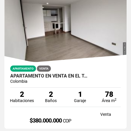
APARTAMENTO
VENTA
APARTAMENTO EN VENTA EN EL T…
Colombia
2
2
1
78
2
Habitaciones
Baños
Garaje
Área m
Venta
$380.000.000
COP