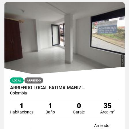
LOCAL
ARRIENDO
ARRIENDO LOCAL FATIMA MANIZ…
Colombia
1
1
0
35
2
Habitaciones
Baño
Garaje
Área m
Arriendo