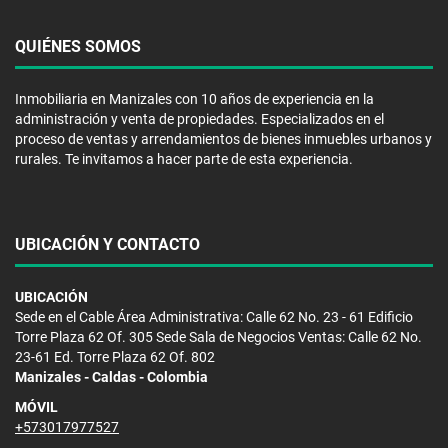
QUIÉNES SOMOS
Inmobiliaria en Manizales con 10 años de experiencia en la
administración y venta de propiedades. Especializados en el
proceso de ventas y arrendamientos de bienes inmuebles urbanos y
rurales. Te invitamos a hacer parte de esta experiencia.
UBICACIÓN Y CONTACTO
UBICACIÓN
Sede en el Cable Área Administrativa: Calle 62 No. 23 - 61 Edificio
Torre Plaza 62 Of. 305 Sede Sala de Negocios Ventas: Calle 62 No.
23-61 Ed. Torre Plaza 62 Of. 802
Manizales - Caldas - Colombia
MÓVIL
+573017977527