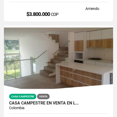
Arriendo
$3.800.000
COP
CASA CAMPESTRE
VENTA
CASA CAMPESTRE EN VENTA EN L…
Colombia