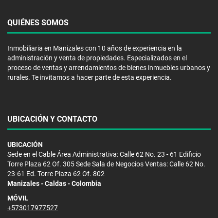
QUIÉNES SOMOS
Inmobiliaria en Manizales con 10 años de experiencia en la
administración y venta de propiedades. Especializados en el
proceso de ventas y arrendamientos de bienes inmuebles urbanos y
rurales. Te invitamos a hacer parte de esta experiencia.
UBICACIÓN Y CONTACTO
UBICACIÓN
Sede en el Cable Área Administrativa: Calle 62 No. 23 - 61 Edificio
Torre Plaza 62 Of. 305 Sede Sala de Negocios Ventas: Calle 62 No.
23-61 Ed. Torre Plaza 62 Of. 802
Manizales - Caldas - Colombia
MÓVIL
+573017977527