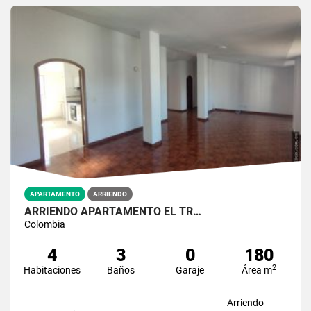
APARTAMENTO
ARRIENDO
ARRIENDO APARTAMENTO EL TR…
Colombia
4
3
0
180
2
Habitaciones
Baños
Garaje
Área m
Arriendo