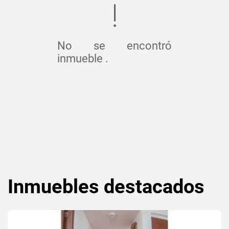
No se encontró
inmueble .
Inmuebles
destacados