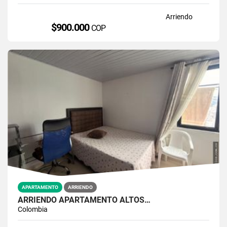
Arriendo
$900.000
COP
APARTAMENTO
ARRIENDO
ARRIENDO APARTAMENTO ALTOS…
Colombia