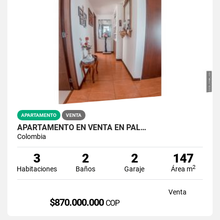
APARTAMENTO
VENTA
APARTAMENTO EN VENTA EN PAL…
Colombia
3
2
2
147
2
Habitaciones
Baños
Garaje
Área m
Venta
$870.000.000
COP