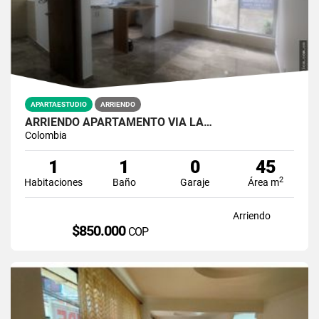
APARTAESTUDIO
ARRIENDO
ARRIENDO APARTAMENTO VÍA LA…
Colombia
1
1
0
45
2
Habitaciones
Baño
Garaje
Área m
Arriendo
$850.000
COP