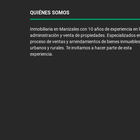
QUIÉNES SOMOS
Inmobiliaria en Manizales con 10 años de experiencia en 
administración y venta de propiedades. Especializados en
proceso de ventas y arrendamientos de bienes inmuebles
urbanos y rurales. Te invitamos a hacer parte de esta
experiencia.