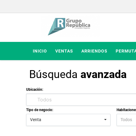
INICIO
VENTAS
ARRIENDOS
PERMUT
Búsqueda
avanzada
Ubicación:
Tipo de negocio:
Habitacione
Venta
Todos