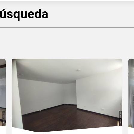
búsqueda