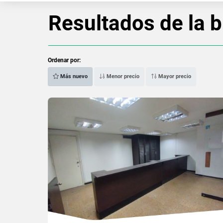
Resultados de la 
Ordenar por:
Más nuevo
Menor precio
Mayor precio